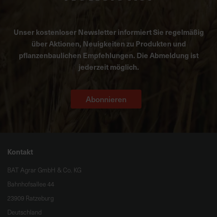
Unser kostenloser Newsletter informiert Sie regelmäßig
über Aktionen, Neuigkeiten zu Produkten und
pflanzenbaulichen Empfehlungen. Die Abmeldung ist
jederzeit möglich.
Abonnieren
Kontakt
BAT Agrar GmbH & Co. KG
Bahnhofsallee 44
23909 Ratzeburg
Deutschland