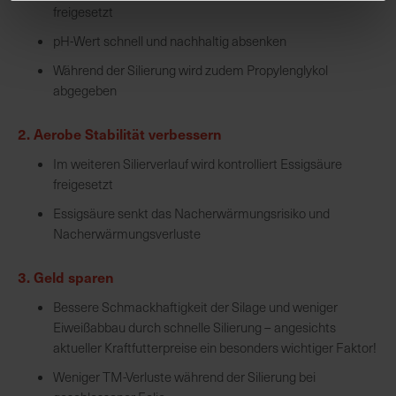
freigesetzt
pH-Wert schnell und nachhaltig absenken
Während der Silierung wird zudem Propylenglykol
abgegeben
2. Aerobe Stabilität verbessern
Im weiteren Silierverlauf wird kontrolliert Essigsäure
freigesetzt
Essigsäure senkt das Nacherwärmungsrisiko und
Nacherwärmungsverluste
3. Geld sparen
Bessere Schmackhaftigkeit der Silage und weniger
Eiweißabbau durch schnelle Silierung – angesichts
aktueller Kraftfutterpreise ein besonders wichtiger Faktor!
Weniger TM-Verluste während der Silierung bei