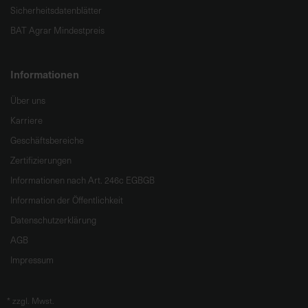
Sicherheitsdatenblätter
BAT Agrar Mindestpreis
Informationen
Über uns
Karriere
Geschäftsbereiche
Zertifizierungen
Informationen nach Art. 246c EGBGB
Information der Öffentlichkeit
Datenschutzerklärung
AGB
Impressum
*
zzgl. Mwst.