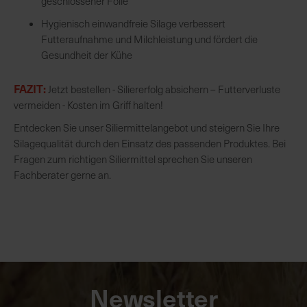
geschlossener Folie
Hygienisch einwandfreie Silage verbessert
Futteraufnahme und Milchleistung und fördert die
Gesundheit der Kühe
FAZIT:
Jetzt bestellen - Siliererfolg absichern – Futterverluste
vermeiden - Kosten im Griff halten!
Entdecken Sie unser Siliermittelangebot und steigern Sie Ihre
Silagequalität durch den Einsatz des passenden Produktes. Bei
Fragen zum richtigen Siliermittel sprechen Sie unseren
Fachberater gerne an.
Newsletter