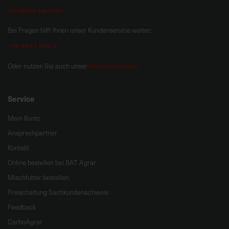
info@bat-agrar.de
Bei Fragen hilft Ihnen unser Kundenservice weiter:
+49 4541 806 0
Onlineformular
Oder nutzen Sie auch unser
.
Service
Mein Konto
Ansprechpartner
Kontakt
Online bestellen bei BAT Agrar
Mischfutter bestellen
Freischaltung Sachkundenachweis
Feedback
CarboAgrar