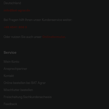
Deutschland
info@bat-agrar.de
Bei Fragen hilft Ihnen unser Kundenservice weiter:
+49 4541 806 0
Onlineformular
Oder nutzen Sie auch unser
.
Service
Mein Konto
Ansprechpartner
Kontakt
Online bestellen bei BAT Agrar
Mischfutter bestellen
Freischaltung Sachkundenachweis
Feedback