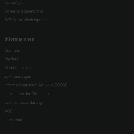
CarboAgrar
Sicherheitsdatenblätter
BAT Agrar Mindestpreis
Informationen
Über uns
Karriere
Geschäftsbereiche
Zertifizierungen
Informationen nach Art. 246c EGBGB
Information der Öffentlichkeit
Datenschutzerklärung
AGB
Impressum