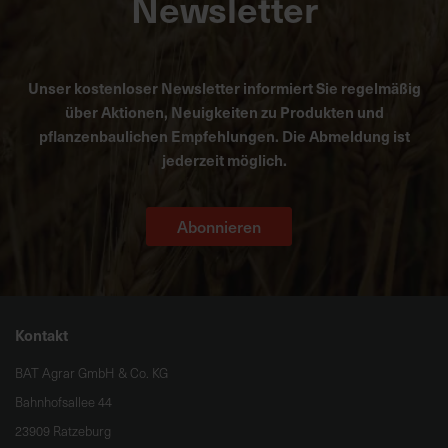
Newsletter
Unser kostenloser Newsletter informiert Sie regelmäßig
über Aktionen, Neuigkeiten zu Produkten und
pflanzenbaulichen Empfehlungen. Die Abmeldung ist
jederzeit möglich.
Abonnieren
Kontakt
BAT Agrar GmbH & Co. KG
Bahnhofsallee 44
23909 Ratzeburg