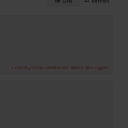
Liste
Kacheln
Zur Anzeige Ihres individuellen Preises bitte einloggen.