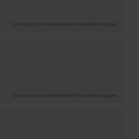
Zur Anzeige Ihres individuellen Preises bitte einloggen.
Zur Anzeige Ihres individuellen Preises bitte einloggen.