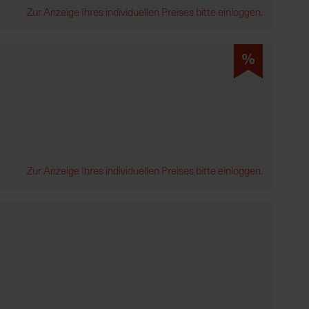
Zur Anzeige Ihres individuellen Preises bitte einloggen.
%
Zur Anzeige Ihres individuellen Preises bitte einloggen.