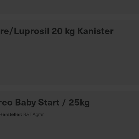
re/Luprosil 20 kg Kanister
co Baby Start / 25kg
Hersteller:
BAT Agrar