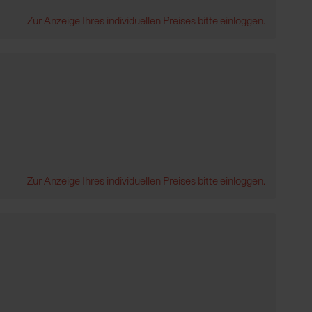
Zur Anzeige Ihres individuellen Preises bitte einloggen.
Zur Anzeige Ihres individuellen Preises bitte einloggen.