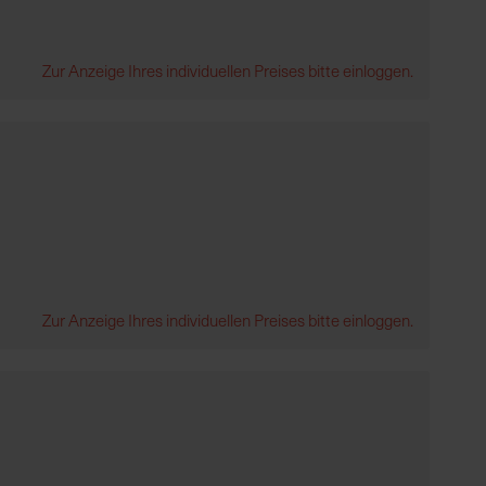
Zur Anzeige Ihres individuellen Preises bitte einloggen.
Zur Anzeige Ihres individuellen Preises bitte einloggen.