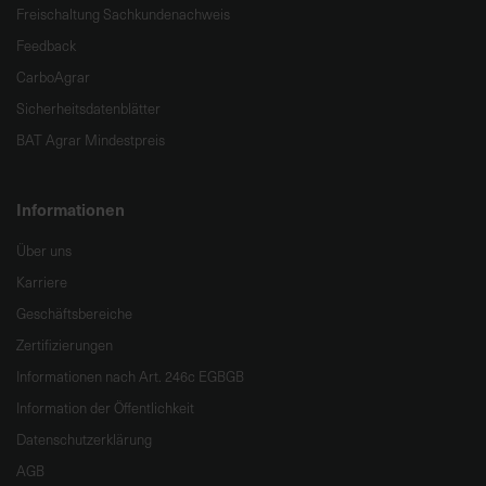
Freischaltung Sachkundenachweis
Feedback
CarboAgrar
Sicherheitsdatenblätter
BAT Agrar Mindestpreis
Informationen
Über uns
Karriere
Geschäftsbereiche
Zertifizierungen
Informationen nach Art. 246c EGBGB
Information der Öffentlichkeit
Datenschutzerklärung
AGB