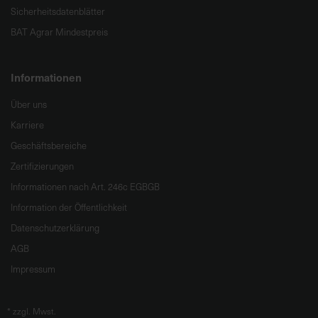
Sicherheitsdatenblätter
BAT Agrar Mindestpreis
Informationen
Über uns
Karriere
Geschäftsbereiche
Zertifizierungen
Informationen nach Art. 246c EGBGB
Information der Öffentlichkeit
Datenschutzerklärung
AGB
Impressum
*
zzgl. Mwst.