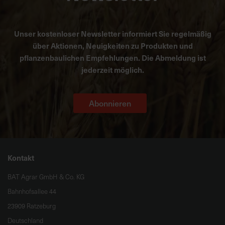
Unser kostenloser Newsletter informiert Sie regelmäßig
über Aktionen, Neuigkeiten zu Produkten und
pflanzenbaulichen Empfehlungen. Die Abmeldung ist
jederzeit möglich.
Abonnieren
Kontakt
BAT Agrar GmbH & Co. KG
Bahnhofsallee 44
23909 Ratzeburg
Deutschland