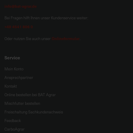
info@bat-agrar.de
Bei Fragen hilft Ihnen unser Kundenservice weiter:
+49 4541 806 0
Onlineformular
Oder nutzen Sie auch unser
.
Service
Mein Konto
Ansprechpartner
Kontakt
Online bestellen bei BAT Agrar
Mischfutter bestellen
Freischaltung Sachkundenachweis
Feedback
CarboAgrar