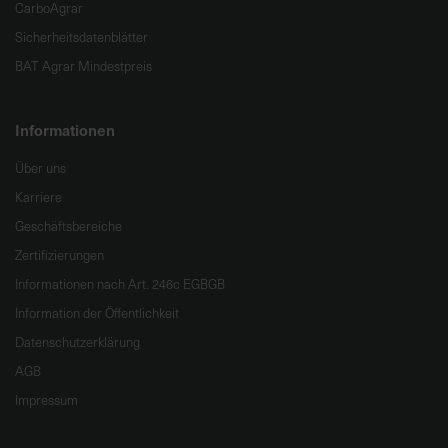
CarboAgrar
Sicherheitsdatenblätter
BAT Agrar Mindestpreis
Informationen
Über uns
Karriere
Geschäftsbereiche
Zertifizierungen
Informationen nach Art. 246c EGBGB
Information der Öffentlichkeit
Datenschutzerklärung
AGB
Impressum