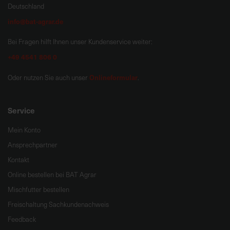
Deutschland
info@bat-agrar.de
Bei Fragen hilft Ihnen unser Kundenservice weiter:
+49 4541 806 0
Onlineformular
Oder nutzen Sie auch unser
.
Service
Mein Konto
Ansprechpartner
Kontakt
Online bestellen bei BAT Agrar
Mischfutter bestellen
Freischaltung Sachkundenachweis
Feedback