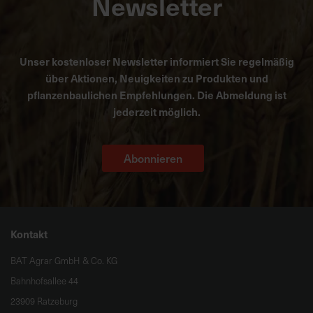
Newsletter
Unser kostenloser Newsletter informiert Sie regelmäßig
über Aktionen, Neuigkeiten zu Produkten und
pflanzenbaulichen Empfehlungen. Die Abmeldung ist
jederzeit möglich.
Abonnieren
Kontakt
BAT Agrar GmbH & Co. KG
Bahnhofsallee 44
23909 Ratzeburg