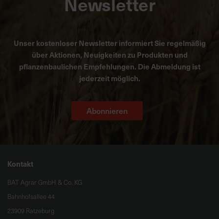
Newsletter
Unser kostenloser Newsletter informiert Sie regelmäßig
über Aktionen, Neuigkeiten zu Produkten und
pflanzenbaulichen Empfehlungen. Die Abmeldung ist
jederzeit möglich.
Abonnieren
Kontakt
BAT Agrar GmbH & Co. KG
Bahnhofsallee 44
23909 Ratzeburg