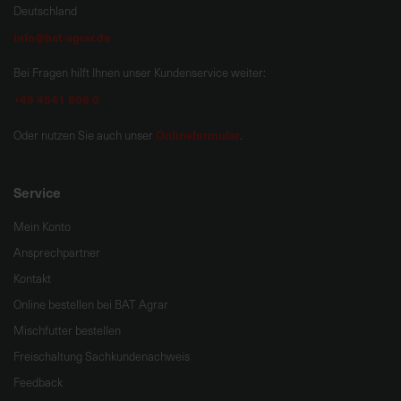
Deutschland
info@bat-agrar.de
Bei Fragen hilft Ihnen unser Kundenservice weiter:
+49 4541 806 0
Onlineformular
Oder nutzen Sie auch unser
.
Service
Mein Konto
Ansprechpartner
Kontakt
Online bestellen bei BAT Agrar
Mischfutter bestellen
Freischaltung Sachkundenachweis
Feedback