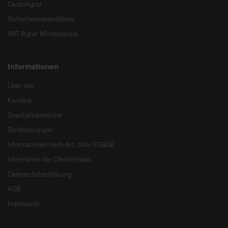
CarboAgrar
Sicherheitsdatenblätter
BAT Agrar Mindestpreis
Informationen
Über uns
Karriere
Geschäftsbereiche
Zertifizierungen
Informationen nach Art. 246c EGBGB
Information der Öffentlichkeit
Datenschutzerklärung
AGB
Impressum