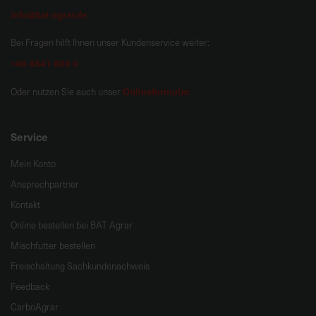
info@bat-agrar.de
Bei Fragen hilft Ihnen unser Kundenservice weiter:
+49 4541 806 0
Onlineformular
Oder nutzen Sie auch unser
.
Service
Mein Konto
Ansprechpartner
Kontakt
Online bestellen bei BAT Agrar
Mischfutter bestellen
Freischaltung Sachkundenachweis
Feedback
CarboAgrar