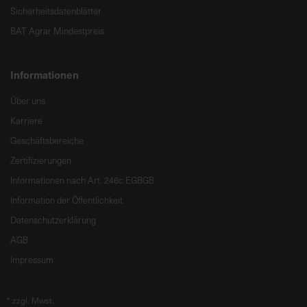
Sicherheitsdatenblätter
BAT Agrar Mindestpreis
Informationen
Über uns
Karriere
Geschäftsbereiche
Zertifizierungen
Informationen nach Art. 246c EGBGB
Information der Öffentlichkeit
Datenschutzerklärung
AGB
Impressum
*
zzgl. Mwst.