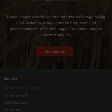
Unser kostenloser Newsletter informiert Sie regelmäßig
über Aktionen, Neuigkeiten zu Produkten und
pflanzenbaulichen Empfehlungen. Die Abmeldung ist
jederzeit möglich.
Abonnieren
Kontakt
BAT Agrar GmbH & Co. KG
Bahnhofsallee 44
23909 Ratzeburg
Deutschland