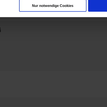
Nur notwendige Cookies
G