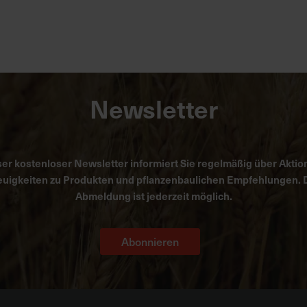
Newsletter
er kostenloser Newsletter informiert Sie regelmäßig über Aktio
uigkeiten zu Produkten und pflanzenbaulichen Empfehlungen. 
Abmeldung ist jederzeit möglich.
Abonnieren