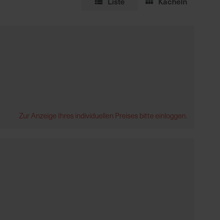
Liste
Kacheln
Zur Anzeige Ihres individuellen Preises bitte einloggen.