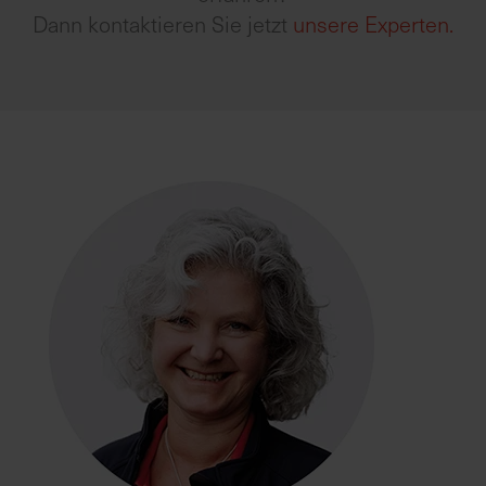
Dann kontaktieren Sie jetzt
unsere Experten.