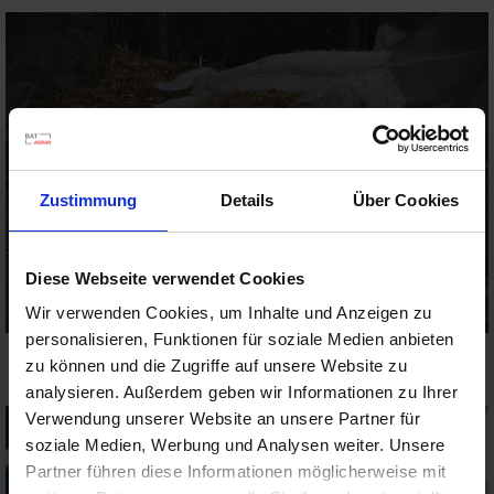
Zustimmung
Details
Über Cookies
Diese Webseite verwendet Cookies
Wir verwenden Cookies, um Inhalte und Anzeigen zu
personalisieren, Funktionen für soziale Medien anbieten
zu können und die Zugriffe auf unsere Website zu
analysieren. Außerdem geben wir Informationen zu Ihrer
Verwendung unserer Website an unsere Partner für
soziale Medien, Werbung und Analysen weiter. Unsere
Partner führen diese Informationen möglicherweise mit