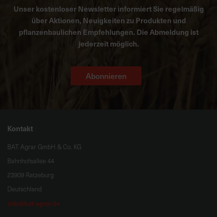
Unser kostenloser Newsletter informiert Sie regelmäßig
über Aktionen, Neuigkeiten zu Produkten und
pflanzenbaulichen Empfehlungen. Die Abmeldung ist
jederzeit möglich.
Abonnieren
Kontakt
BAT Agrar GmbH & Co. KG
Bahnhofsallee 44
23909 Ratzeburg
Deutschland
info@bat-agrar.de