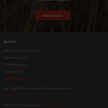
Abonnieren
Kontakt
BAT Agrar GmbH & Co. KG
Bahnhofsallee 44
23909 Ratzeburg
Deutschland
info@bat-agrar.de
Bei Fragen hilft Ihnen unser Kundenservice weiter:
+49 4541 806 0
Onlineformular
Oder nutzen Sie auch unser
.