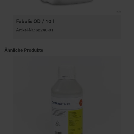
Fabulis OD / 10 l
Artikel-Nr.: 62240-01
Ähnliche Produkte