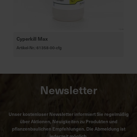
Cyperkill Max
Artikel-Nr.: 61358-00-cfg
Newsletter
Unser kostenloser Newsletter informiert Sie regelmäßig
über Aktionen, Neuigkeiten zu Produkten und
pflanzenbaulichen Empfehlungen. Die Abmeldung ist
jederzeit möglich.