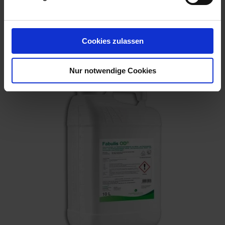
mehr
Cookies zulassen
Empfohlene Produkte
Nur notwendige Cookies