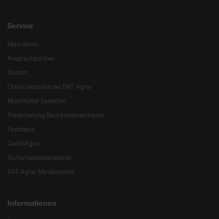
Service
Mein Konto
Ansprechpartner
Kontakt
Online bestellen bei BAT Agrar
Mischfutter bestellen
Freischaltung Sachkundenachweis
Feedback
CarboAgrar
Sicherheitsdatenblätter
BAT Agrar Mindestpreis
Informationen