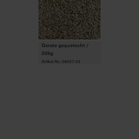
Gerste gequetscht /
20kg
Artikel-Nr.: 26007-03