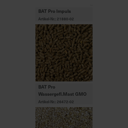
BAT Pro Impuls
Artikel-Nr.: 21880-02
BAT Pro
Wassergefl.Mast GMO
Artikel-Nr.: 26472-02