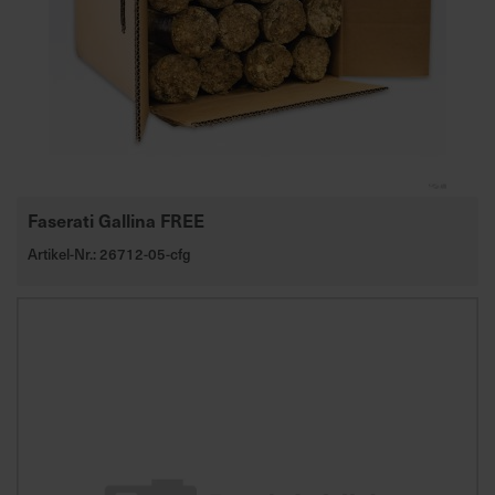
Faserati Gallina FREE
Artikel-Nr.: 26712-05-cfg