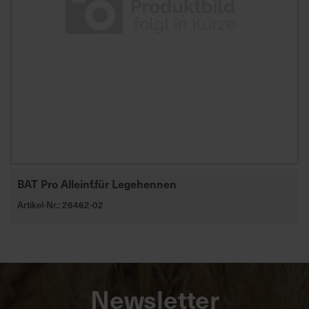
BAT Pro Alleinf.für Legehennen
Artikel-Nr.: 26462-02
Newsletter