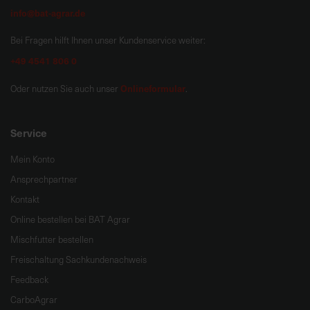
info@bat-agrar.de
Bei Fragen hilft Ihnen unser Kundenservice weiter:
+49 4541 806 0
Onlineformular
Oder nutzen Sie auch unser
.
Service
Mein Konto
Ansprechpartner
Kontakt
Online bestellen bei BAT Agrar
Mischfutter bestellen
Freischaltung Sachkundenachweis
Feedback
CarboAgrar