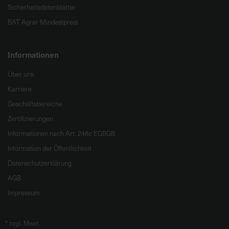
Sicherheitsdatenblätter
BAT Agrar Mindestpreis
Informationen
Über uns
Karriere
Geschäftsbereiche
Zertifizierungen
Informationen nach Art. 246c EGBGB
Information der Öffentlichkeit
Datenschutzerklärung
AGB
Impressum
*
zzgl. Mwst.