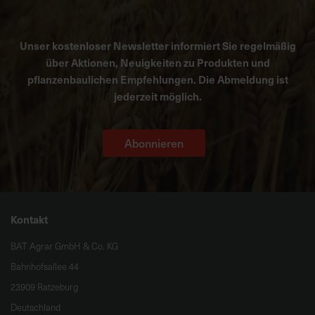
Unser kostenloser Newsletter informiert Sie regelmäßig
über Aktionen, Neuigkeiten zu Produkten und
pflanzenbaulichen Empfehlungen. Die Abmeldung ist
jederzeit möglich.
Abonnieren
Kontakt
BAT Agrar GmbH & Co. KG
Bahnhofsallee 44
23909 Ratzeburg
Deutschland