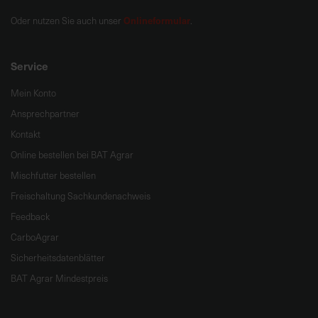
Onlineformular
Oder nutzen Sie auch unser
.
Service
Mein Konto
Ansprechpartner
Kontakt
Online bestellen bei BAT Agrar
Mischfutter bestellen
Freischaltung Sachkundenachweis
Feedback
CarboAgrar
Sicherheitsdatenblätter
BAT Agrar Mindestpreis