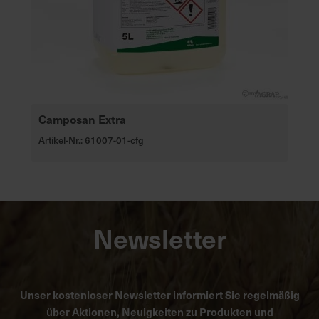
Camposan Extra
Artikel-Nr.: 61007-01-cfg
Newsletter
Unser kostenloser Newsletter informiert Sie regelmäßig
über Aktionen, Neuigkeiten zu Produkten und