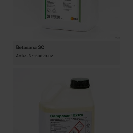
Betasana SC
Artikel-Nr.: 60829-02