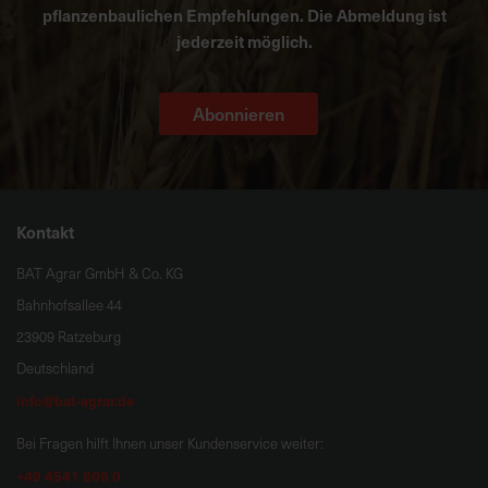
pflanzenbaulichen Empfehlungen. Die Abmeldung ist
jederzeit möglich.
Abonnieren
Kontakt
BAT Agrar GmbH & Co. KG
Bahnhofsallee 44
23909 Ratzeburg
Deutschland
info@bat-agrar.de
Bei Fragen hilft Ihnen unser Kundenservice weiter:
+49 4541 806 0