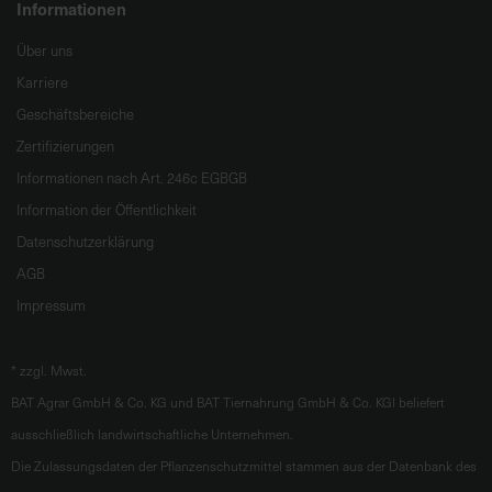
Informationen
Über uns
Karriere
Geschäftsbereiche
Zertifizierungen
Informationen nach Art. 246c EGBGB
Information der Öffentlichkeit
Datenschutzerklärung
AGB
Impressum
*
zzgl. Mwst.
BAT Agrar GmbH & Co. KG und BAT Tiernahrung GmbH & Co. KGl beliefert
ausschließlich landwirtschaftliche Unternehmen.
Die Zulassungsdaten der Pflanzenschutzmittel stammen aus der Datenbank des