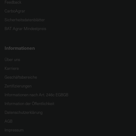
Feedback
CarboAgrar
Sicherheitsdatenblätter
BAT Agrar Mindestpreis
Informationen
Über uns
Karriere
Geschäftsbereiche
Zertifizierungen
Informationen nach Art. 246c EGBGB
Information der Öffentlichkeit
Datenschutzerklärung
AGB
Impressum