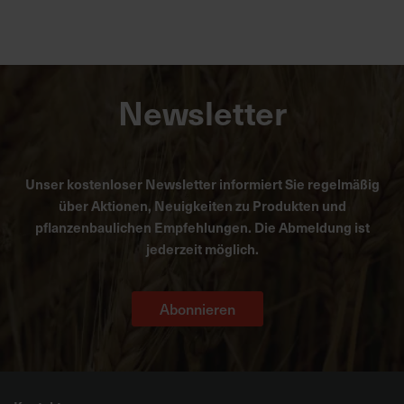
Newsletter
Unser kostenloser Newsletter informiert Sie regelmäßig
über Aktionen, Neuigkeiten zu Produkten und
pflanzenbaulichen Empfehlungen. Die Abmeldung ist
jederzeit möglich.
Abonnieren