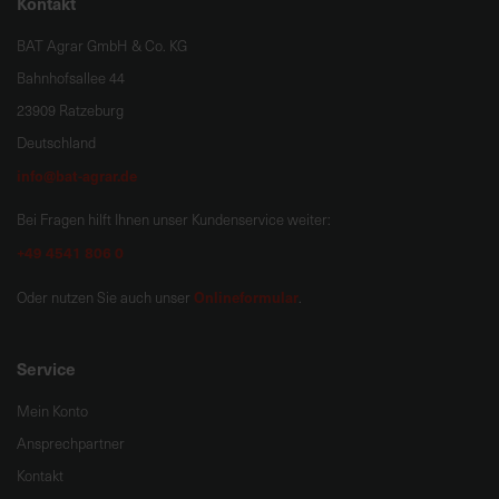
Kontakt
BAT Agrar GmbH & Co. KG
Bahnhofsallee 44
23909 Ratzeburg
Deutschland
info@bat-agrar.de
Bei Fragen hilft Ihnen unser Kundenservice weiter:
+49 4541 806 0
Onlineformular
Oder nutzen Sie auch unser
.
Service
Mein Konto
Ansprechpartner
Kontakt