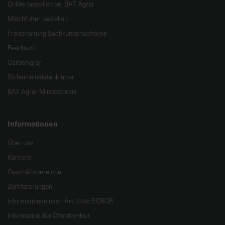
Online bestellen bei BAT Agrar
Mischfutter bestellen
Freischaltung Sachkundenachweis
Feedback
CarboAgrar
Sicherheitsdatenblätter
BAT Agrar Mindestpreis
Informationen
Über uns
Karriere
Geschäftsbereiche
Zertifizierungen
Informationen nach Art. 246c EGBGB
Information der Öffentlichkeit