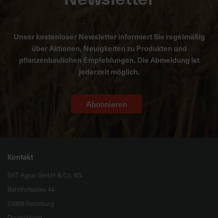
Unser kostenloser Newsletter informiert Sie regelmäßig
über Aktionen, Neuigkeiten zu Produkten und
pflanzenbaulichen Empfehlungen. Die Abmeldung ist
jederzeit möglich.
Abonnieren
Kontakt
BAT Agrar GmbH & Co. KG
Bahnhofsallee 44
23909 Ratzeburg
Deutschland