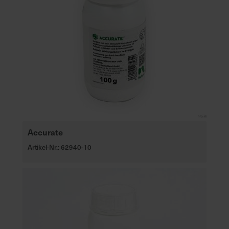
Accurate
Artikel-Nr.: 62940-10