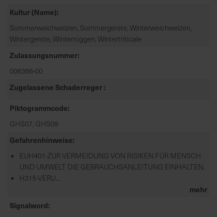
Kultur (Name)
Sommerweichweizen, Sommergerste, Winterweichweizen,
Wintergerste, Winterroggen, Wintertriticale
Zulassungsnummer
006366-00
Zugelassene Schaderreger
Piktogrammcode
GHS07, GHS09
Gefahrenhinweise
EUH401-ZUR VERMEIDUNG VON RISIKEN FÜR MENSCH
UND UMWELT DIE GEBRAUCHSANLEITUNG EINHALTEN.
H315-VERU...
mehr
Signalword