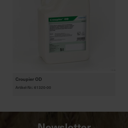
Croupier OD
Artikel-Nr.: 61320-00
Newsletter