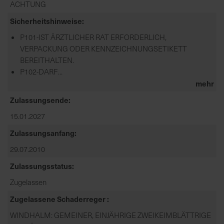
ACHTUNG
Sicherheitshinweise
P101-IST ÄRZTLICHER RAT ERFORDERLICH,
VERPACKUNG ODER KENNZEICHNUNGSETIKETT
BEREITHALTEN.
P102-DARF...
mehr
Zulassungsende
15.01.2027
Zulassungsanfang
29.07.2010
Zulassungsstatus
Zugelassen
Zugelassene Schaderreger
WINDHALM: GEMEINER, EINJÄHRIGE ZWEIKEIMBLÄTTRIGE