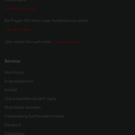
info@bat-agrar.de
Bei Fragen hilft Ihnen unser Kundenservice weiter:
+49 4541 806 0
Onlineformular
Oder nutzen Sie auch unser
.
Service
Mein Konto
Ansprechpartner
Kontakt
Online bestellen bei BAT Agrar
Mischfutter bestellen
Freischaltung Sachkundenachweis
Feedback
CarboAgrar