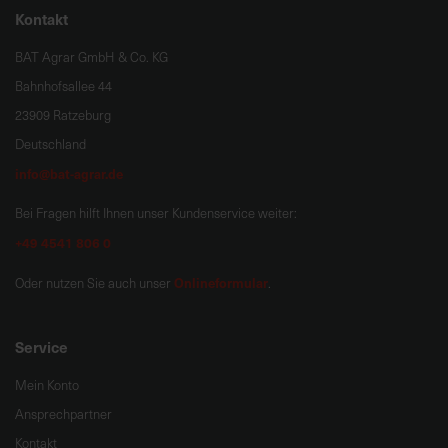
Kontakt
BAT Agrar GmbH & Co. KG
Bahnhofsallee 44
23909 Ratzeburg
Deutschland
info@bat-agrar.de
Bei Fragen hilft Ihnen unser Kundenservice weiter:
+49 4541 806 0
Onlineformular
Oder nutzen Sie auch unser
.
Service
Mein Konto
Ansprechpartner
Kontakt