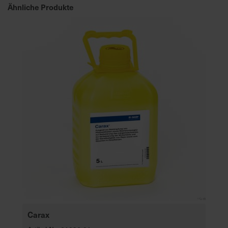
Ähnliche Produkte
Carax