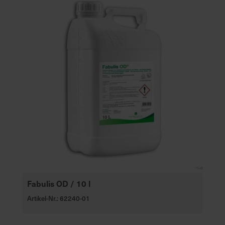
Fabulis OD / 10 l
Artikel-Nr.: 62240-01