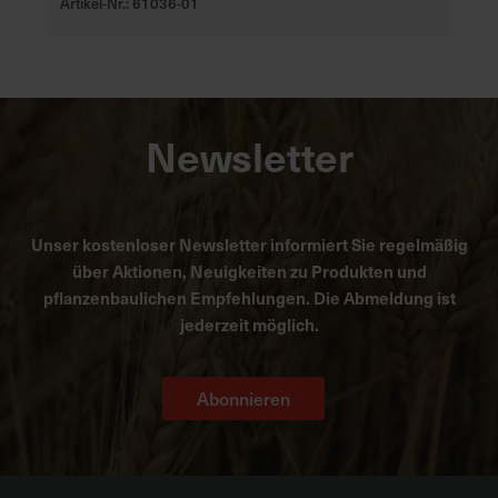
Artikel-Nr.: 61036-01
Newsletter
Unser kostenloser Newsletter informiert Sie regelmäßig
über Aktionen, Neuigkeiten zu Produkten und
pflanzenbaulichen Empfehlungen. Die Abmeldung ist
jederzeit möglich.
Abonnieren