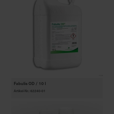
Fabulis OD / 10 l
Artikel-Nr.: 62240-01