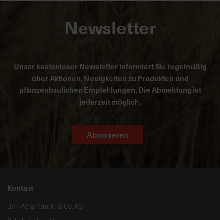
Newsletter
Unser kostenloser Newsletter informiert Sie regelmäßig
über Aktionen, Neuigkeiten zu Produkten und
pflanzenbaulichen Empfehlungen. Die Abmeldung ist
jederzeit möglich.
Abonnieren
Kontakt
BAT Agrar GmbH & Co. KG