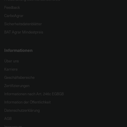
Feedback
CarboAgrar
Sicherheitsdatenblätter
BAT Agrar Mindestpreis
Informationen
Über uns
Karriere
Geschäftsbereiche
Zertifizierungen
Informationen nach Art. 246c EGBGB
Information der Öffentlichkeit
Datenschutzerklärung
AGB
Impressum