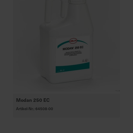
Modan 250 EC
Artikel-Nr.: 64508-00