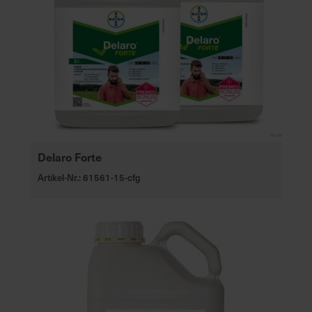
Delaro Forte
Artikel-Nr.: 61561-15-cfg