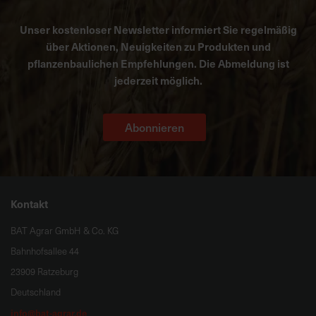
Unser kostenloser Newsletter informiert Sie regelmäßig
über Aktionen, Neuigkeiten zu Produkten und
pflanzenbaulichen Empfehlungen. Die Abmeldung ist
jederzeit möglich.
Abonnieren
Kontakt
BAT Agrar GmbH & Co. KG
Bahnhofsallee 44
23909 Ratzeburg
Deutschland
info@bat-agrar.de