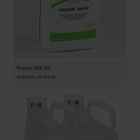
Procer 300 EC
Artikel-Nr.: 65184-00