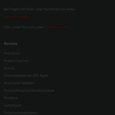
Bei Fragen hilft Ihnen unser Kundenservice weiter:
+49 4541 806 0
Onlineformular
Oder nutzen Sie auch unser
.
Service
Mein Konto
Ansprechpartner
Kontakt
Online bestellen bei BAT Agrar
Mischfutter bestellen
Freischaltung Sachkundenachweis
Feedback
CarboAgrar
Sicherheitsdatenblätter