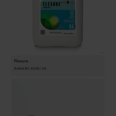
Flexure
Artikel-Nr.: 63381-29