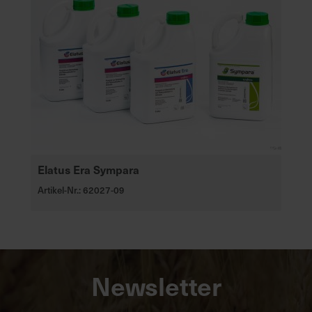
Elatus Era Sympara
Artikel-Nr.: 62027-09
Newsletter