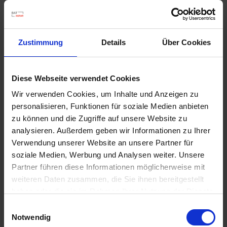
Ähnliche Produkte
Zustimmung
Details
Über Cookies
Diese Webseite verwendet Cookies
Wir verwenden Cookies, um Inhalte und Anzeigen zu
personalisieren, Funktionen für soziale Medien anbieten
zu können und die Zugriffe auf unsere Website zu
analysieren. Außerdem geben wir Informationen zu Ihrer
Verwendung unserer Website an unsere Partner für
soziale Medien, Werbung und Analysen weiter. Unsere
Partner führen diese Informationen möglicherweise mit
weiteren Daten zusammen, die Sie ihnen bereitgestellt
haben oder die sie im Rahmen Ihrer Nutzung der Dienste
gesammelt haben.
Einwilligungsauswahl
Notwendig
Axial Komplett