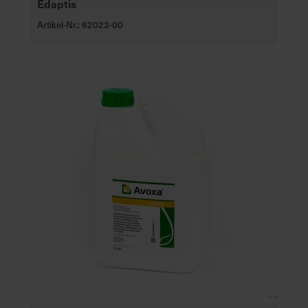
Edaptis
Artikel-Nr.: 62023-00