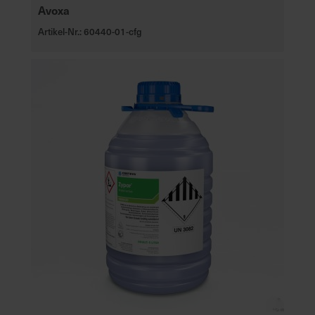
Avoxa
Artikel-Nr.: 60440-01-cfg