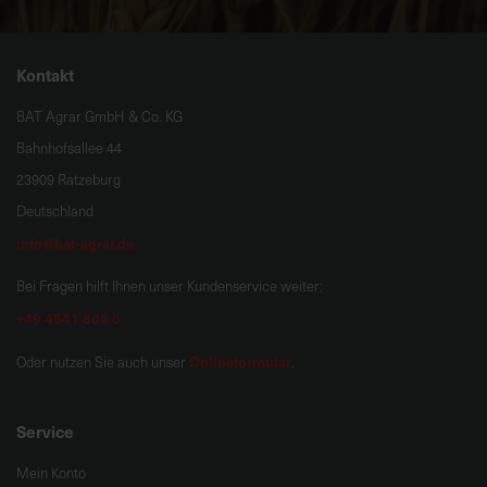
Kontakt
BAT Agrar GmbH & Co. KG
Bahnhofsallee 44
23909 Ratzeburg
Deutschland
info@bat-agrar.de
Bei Fragen hilft Ihnen unser Kundenservice weiter:
+49 4541 806 0
Onlineformular
Oder nutzen Sie auch unser
.
Service
Mein Konto