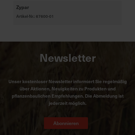
Zypar
Artikel-Nr.: 67600-01
Newsletter
Unser kostenloser Newsletter informiert Sie regelmäßig
über Aktionen, Neuigkeiten zu Produkten und
pflanzenbaulichen Empfehlungen. Die Abmeldung ist
jederzeit möglich.
Abonnieren