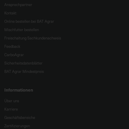
Ansprechpartner
Kontakt
Online bestellen bei BAT Agrar
Mischfutter bestellen
Freischaltung Sachkundenachweis
Feedback
CarboAgrar
Sicherheitsdatenblätter
BAT Agrar Mindestpreis
Informationen
Über uns
Karriere
Geschäftsbereiche
Zertifizierungen