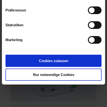
Artikel-Nr.: 60384-01
Präferenzen
Statistiken
Marketing
Cookies zulassen
Nur notwendige Cookies