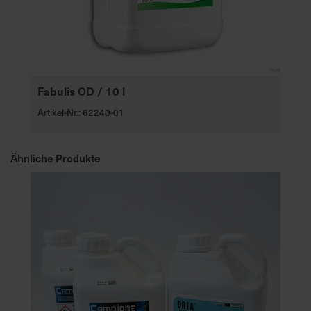
Fabulis OD / 10 l
Artikel-Nr.: 62240-01
Ähnliche Produkte