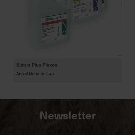
Elatus Plus Plexeo
Artikel-Nr.: 62027-40
Newsletter