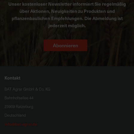
Unser kostenloser Newsletter informiert Sie regelmäßig
über Aktionen, Neuigkeiten zu Produkten und
pflanzenbaulichen Empfehlungen. Die Abmeldung ist
jederzeit möglich.
Abonnieren
Kontakt
BAT Agrar GmbH & Co. KG
Bahnhofsallee 44
23909 Ratzeburg
Deutschland
info@bat-agrar.de