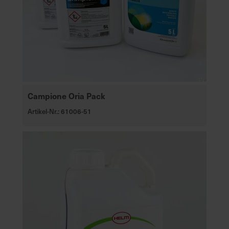
Campione Oria Pack
Artikel-Nr.: 61006-51