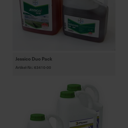
Jessico Duo Pack
Artikel-Nr.: 63410-00