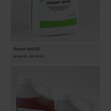
Procer 300 EC
Artikel-Nr.: 65184-00