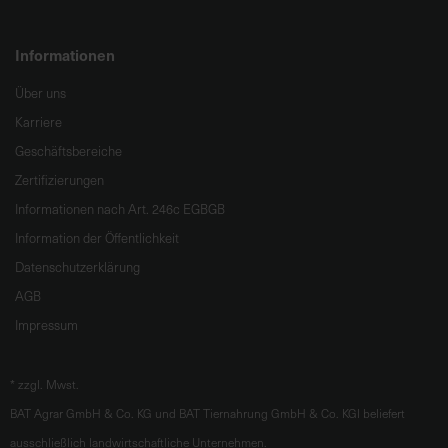
Informationen
Über uns
Karriere
Geschäftsbereiche
Zertifizierungen
Informationen nach Art. 246c EGBGB
Information der Öffentlichkeit
Datenschutzerklärung
AGB
Impressum
*
zzgl. Mwst.
BAT Agrar GmbH & Co. KG und BAT Tiernahrung GmbH & Co. KGl beliefert
ausschließlich landwirtschaftliche Unternehmen.