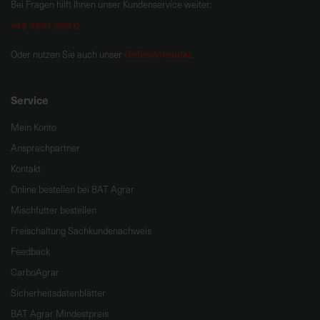
Bei Fragen hilft Ihnen unser Kundenservice weiter:
+49 4541 806 0
Onlineformular
Oder nutzen Sie auch unser
.
Service
Mein Konto
Ansprechpartner
Kontakt
Online bestellen bei BAT Agrar
Mischfutter bestellen
Freischaltung Sachkundenachweis
Feedback
CarboAgrar
Sicherheitsdatenblätter
BAT Agrar Mindestpreis