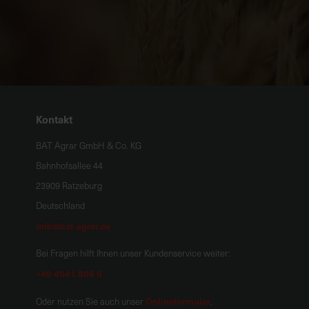
Kontakt
BAT Agrar GmbH & Co. KG
Bahnhofsallee 44
23909 Ratzeburg
Deutschland
info@bat-agrar.de
Bei Fragen hilft Ihnen unser Kundenservice weiter:
+49 4541 806 0
Onlineformular
Oder nutzen Sie auch unser
.