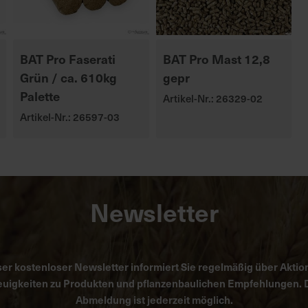
BAT Pro Faserati
BAT Pro Mast 12,8
Grün / ca. 610kg
gepr
Palette
Artikel-Nr.: 26329-02
Artikel-Nr.: 26597-03
Newsletter
er kostenloser Newsletter informiert Sie regelmäßig über Aktio
uigkeiten zu Produkten und pflanzenbaulichen Empfehlungen. 
Abmeldung ist jederzeit möglich.