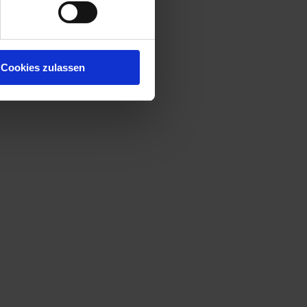
Cookies zulassen