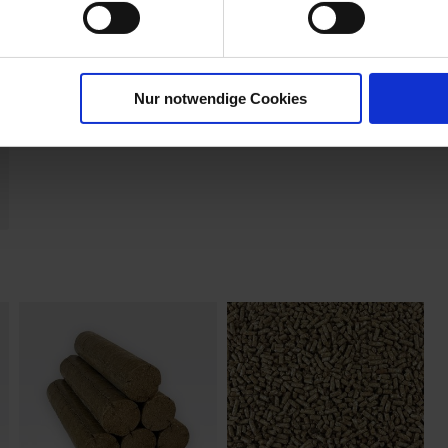
Nur notwendige Cookies