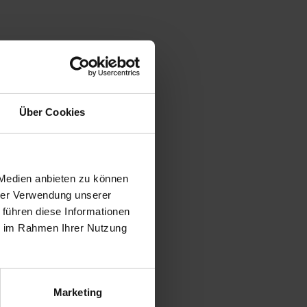
Über Cookies
 Medien anbieten zu können
hrer Verwendung unserer
 führen diese Informationen
ie im Rahmen Ihrer Nutzung
Marketing