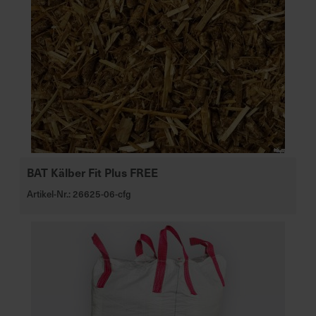
BAT Kälber Fit Plus FREE
Artikel-Nr.: 26625-06-cfg