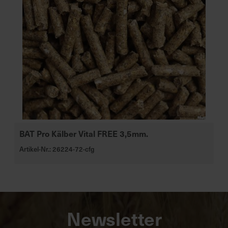
BAT Pro Kälber Vital FREE 3,5mm.
Artikel-Nr.: 26224-72-cfg
Newsletter