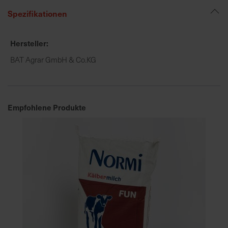
Spezifikationen
Hersteller
BAT Agrar GmbH & Co.KG
Empfohlene Produkte