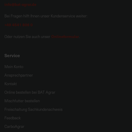
info@bat-agrar.de
Bei Fragen hilft Ihnen unser Kundenservice weiter:
+49 4541 806 0
Onlineformular
Oder nutzen Sie auch unser
.
Service
Mein Konto
Ansprechpartner
Kontakt
Online bestellen bei BAT Agrar
Mischfutter bestellen
Freischaltung Sachkundenachweis
Feedback
CarboAgrar