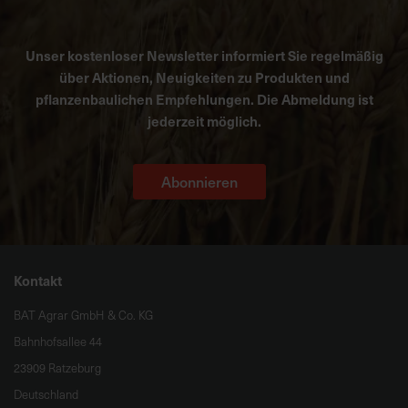
Unser kostenloser Newsletter informiert Sie regelmäßig
über Aktionen, Neuigkeiten zu Produkten und
pflanzenbaulichen Empfehlungen. Die Abmeldung ist
jederzeit möglich.
Abonnieren
Kontakt
BAT Agrar GmbH & Co. KG
Bahnhofsallee 44
23909 Ratzeburg
Deutschland