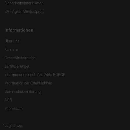
Sicherheitsdatenblätter
BAT Agrar Mindestpreis
Informationen
Über uns
Karriere
Geschäftsbereiche
Zertifizierungen
Informationen nach Art. 246c EGBGB
Information der Öffentlichkeit
Datenschutzerklärung
AGB
Impressum
*
zzgl. Mwst.