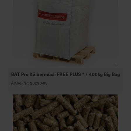
BAT Pro Kälbermüsli FREE PLUS * / 400kg Big Bag
Artikel-Nr.: 26230-08