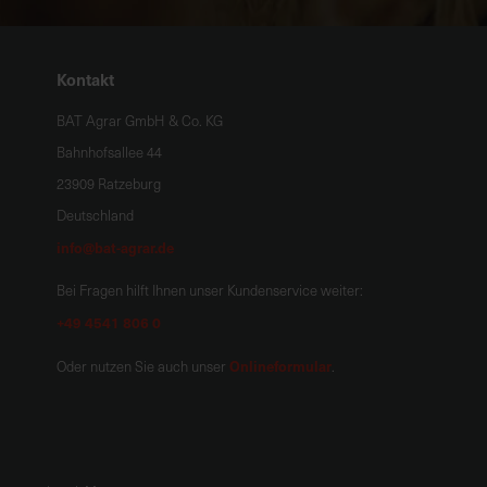
Kontakt
BAT Agrar GmbH & Co. KG
Bahnhofsallee 44
23909 Ratzeburg
Deutschland
info@bat-agrar.de
Bei Fragen hilft Ihnen unser Kundenservice weiter:
+49 4541 806 0
Onlineformular
Oder nutzen Sie auch unser
.