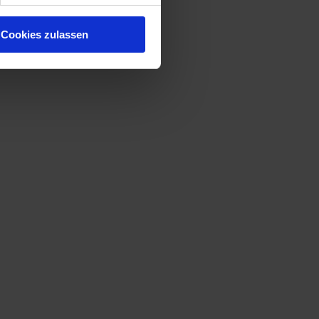
Cookies zulassen