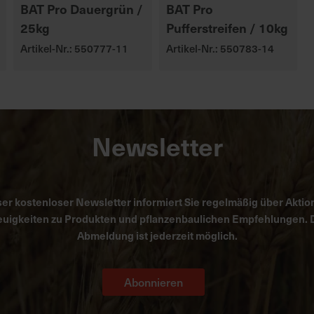
BAT Pro Dauergrün /
BAT Pro
25kg
Pufferstreifen / 10kg
Artikel-Nr.: 550777-11
Artikel-Nr.: 550783-14
Newsletter
er kostenloser Newsletter informiert Sie regelmäßig über Aktio
uigkeiten zu Produkten und pflanzenbaulichen Empfehlungen. 
Abmeldung ist jederzeit möglich.
Abonnieren