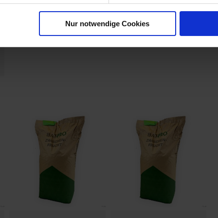
Nur notwendige Cookies