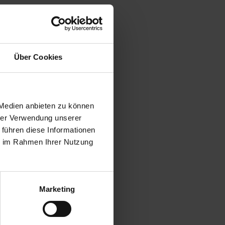
Über Cookies
 Medien anbieten zu können
hrer Verwendung unserer
 führen diese Informationen
ie im Rahmen Ihrer Nutzung
Marketing