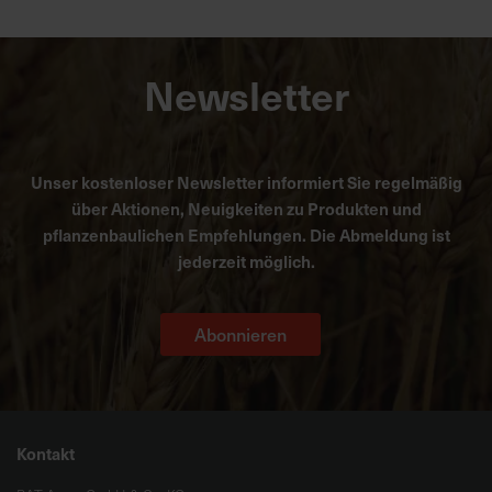
Newsletter
Unser kostenloser Newsletter informiert Sie regelmäßig
über Aktionen, Neuigkeiten zu Produkten und
pflanzenbaulichen Empfehlungen. Die Abmeldung ist
jederzeit möglich.
Abonnieren
Kontakt