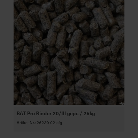
BAT Pro Rinder 20/III gepr. / 25kg
Artikel-Nr.: 26220-02-cfg