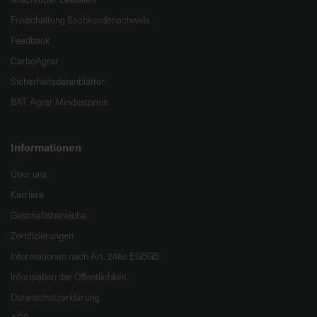
Freischaltung Sachkundenachweis
Feedback
CarboAgrar
Sicherheitsdatenblätter
BAT Agrar Mindestpreis
Informationen
Über uns
Karriere
Geschäftsbereiche
Zertifizierungen
Informationen nach Art. 246c EGBGB
Information der Öffentlichkeit
Datenschutzerklärung