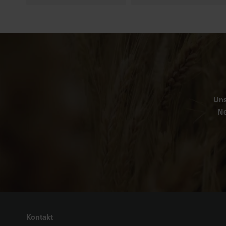
Uns
Ne
Kontakt