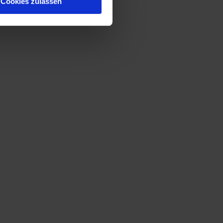
Cookies zulassen