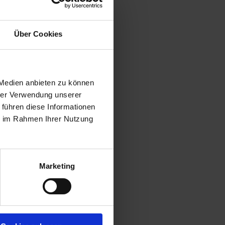
Über Cookies
 Medien anbieten zu können
hrer Verwendung unserer
 führen diese Informationen
ie im Rahmen Ihrer Nutzung
Marketing