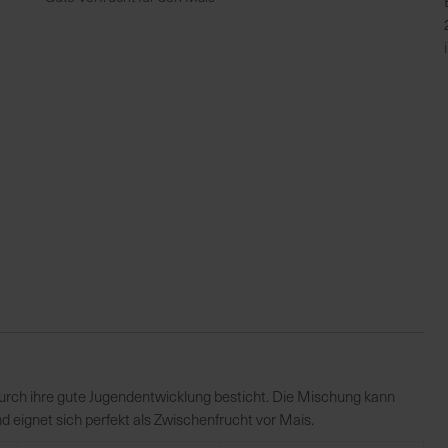
urch ihre gute Jugendentwicklung besticht. Die Mischung kann
 eignet sich perfekt als Zwischenfrucht vor Mais.