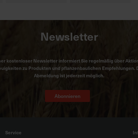
Newsletter
er kostenloser Newsletter informiert Sie regelmäßig über Aktio
uigkeiten zu Produkten und pflanzenbaulichen Empfehlungen. 
Abmeldung ist jederzeit möglich.
Abonnieren
Service
In