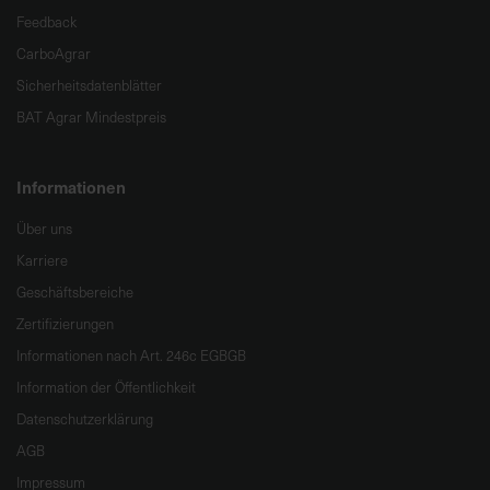
Feedback
CarboAgrar
Sicherheitsdatenblätter
BAT Agrar Mindestpreis
Informationen
Über uns
Karriere
Geschäftsbereiche
Zertifizierungen
Informationen nach Art. 246c EGBGB
Information der Öffentlichkeit
Datenschutzerklärung
AGB
Impressum