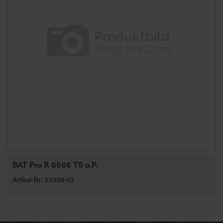
BAT Pro R 6566 TS o.P.
Artikel-Nr.: 22306-02