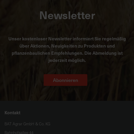
Newsletter
Unser kostenloser Newsletter informiert Sie regelmäßig
über Aktionen, Neuigkeiten zu Produkten und
pflanzenbaulichen Empfehlungen. Die Abmeldung ist
jederzeit möglich.
Abonnieren
Kontakt
BAT Agrar GmbH & Co. KG
Bahnhofsallee 44