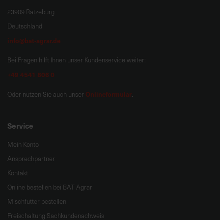
23909 Ratzeburg
Deutschland
info@bat-agrar.de
Bei Fragen hilft Ihnen unser Kundenservice weiter:
+49 4541 806 0
Onlineformular
Oder nutzen Sie auch unser
.
Service
Mein Konto
Ansprechpartner
Kontakt
Online bestellen bei BAT Agrar
Mischfutter bestellen
Freischaltung Sachkundenachweis