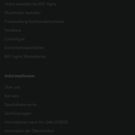
Online bestellen bei BAT Agrar
Mischfutter bestellen
Freischaltung Sachkundenachweis
Feedback
CarboAgrar
Sicherheitsdatenblätter
BAT Agrar Mindestpreis
Informationen
Über uns
Karriere
Geschäftsbereiche
Zertifizierungen
Informationen nach Art. 246c EGBGB
Information der Öffentlichkeit