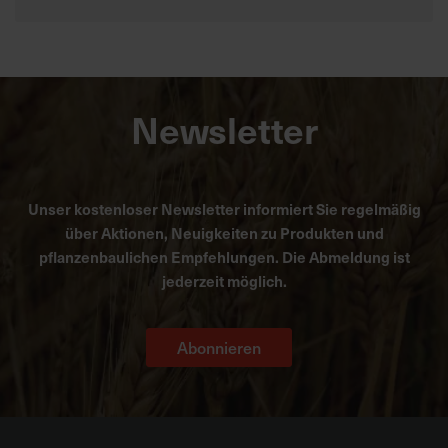
Newsletter
Unser kostenloser Newsletter informiert Sie regelmäßig
über Aktionen, Neuigkeiten zu Produkten und
pflanzenbaulichen Empfehlungen. Die Abmeldung ist
jederzeit möglich.
Abonnieren