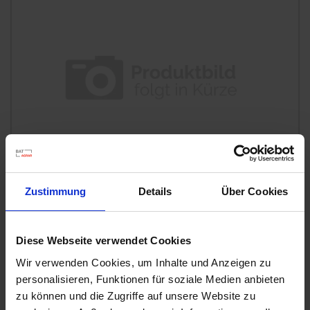
Zustimmung
Details
Über Cookies
Diese Webseite verwendet Cookies
BAT Pro R 6566 TS o.P.
Wir verwenden Cookies, um Inhalte und Anzeigen zu
Artikel-Nr.: 22306-02
personalisieren, Funktionen für soziale Medien anbieten
zu können und die Zugriffe auf unsere Website zu