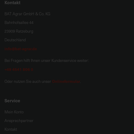
Kontakt
BAT Agrar GmbH & Co. KG
Bahnhofsallee 44
23909 Ratzeburg
Deutschland
info@bat-agrar.de
Bei Fragen hilft Ihnen unser Kundenservice weiter:
+49 4541 806 0
Onlineformular
Oder nutzen Sie auch unser
.
Service
Mein Konto
Ansprechpartner
Kontakt