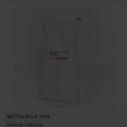
BAT Pro Min.R 7566
Artikel-Nr.: 22528-02