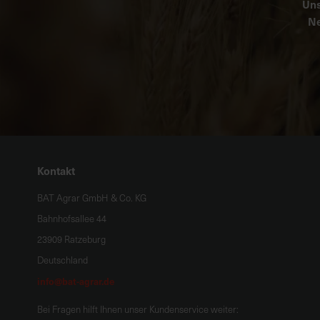
Uns
Ne
Kontakt
BAT Agrar GmbH & Co. KG
Bahnhofsallee 44
23909 Ratzeburg
Deutschland
info@bat-agrar.de
Bei Fragen hilft Ihnen unser Kundenservice weiter: