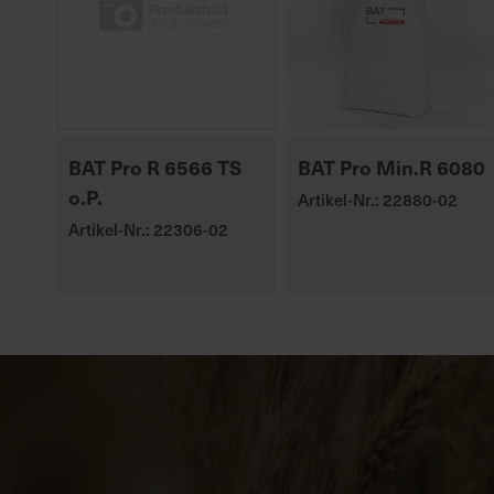
BAT Pro R 6566 TS
BAT Pro Min.R 6080
o.P.
Artikel-Nr.: 22880-02
Artikel-Nr.: 22306-02