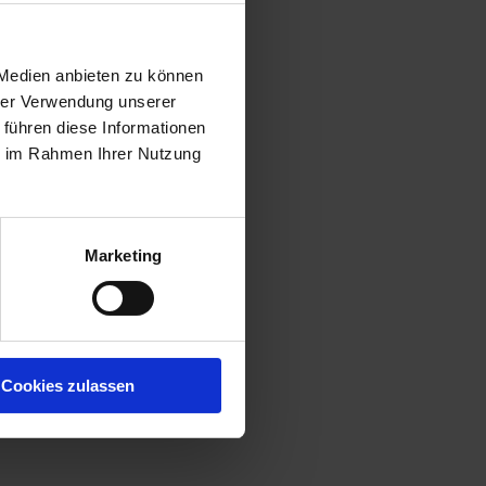
 Medien anbieten zu können
hrer Verwendung unserer
 führen diese Informationen
ie im Rahmen Ihrer Nutzung
Marketing
Cookies zulassen