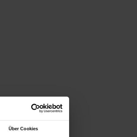
Über Cookies