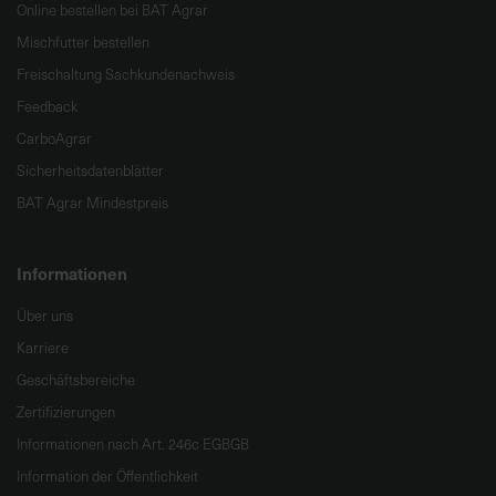
Online bestellen bei BAT Agrar
Mischfutter bestellen
Freischaltung Sachkundenachweis
Feedback
CarboAgrar
Sicherheitsdatenblätter
BAT Agrar Mindestpreis
Informationen
Über uns
Karriere
Geschäftsbereiche
Zertifizierungen
Informationen nach Art. 246c EGBGB
Information der Öffentlichkeit