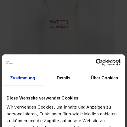
Zustimmung
Details
Über Cookies
BAT Pro Min.R 6080
Artikel-Nr.: 22880-02
Diese Webseite verwendet Cookies
Wir verwenden Cookies, um Inhalte und Anzeigen zu
personalisieren, Funktionen für soziale Medien anbieten
zu können und die Zugriffe auf unsere Website zu