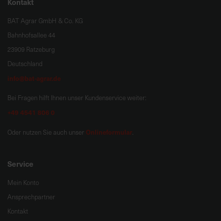
Kontakt
BAT Agrar GmbH & Co. KG
Bahnhofsallee 44
23909 Ratzeburg
Deutschland
info@bat-agrar.de
Bei Fragen hilft Ihnen unser Kundenservice weiter:
+49 4541 806 0
Onlineformular
Oder nutzen Sie auch unser
.
Service
Mein Konto
Ansprechpartner
Kontakt