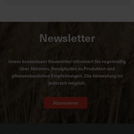
Newsletter
Unser kostenloser Newsletter informiert Sie regelmäßig
über Aktionen, Neuigkeiten zu Produkten und
pflanzenbaulichen Empfehlungen. Die Abmeldung ist
jederzeit möglich.
Abonnieren