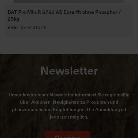
BAT Pro Min.R 6760 AS Euterfit ohne Phosphor /
25kg
Artikel-Nr.: 22676-02
Newsletter
Unser kostenloser Newsletter informiert Sie regelmäßig
über Aktionen, Neuigkeiten zu Produkten und
pflanzenbaulichen Empfehlungen. Die Abmeldung ist
jederzeit möglich.
Abonnieren