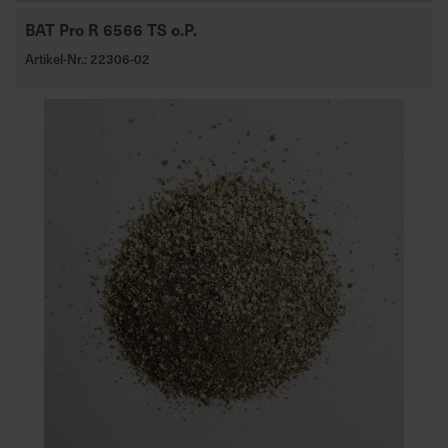
BAT Pro R 6566 TS o.P.
Artikel-Nr.: 22306-02