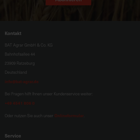
Kontakt
BAT Agrar GmbH & Co. KG
Bahnhofsallee 44
23909 Ratzeburg
Deutschland
info@bat-agrar.de
Bei Fragen hilft Ihnen unser Kundenservice weiter:
+49 4541 806 0
Onlineformular
Oder nutzen Sie auch unser
.
Service