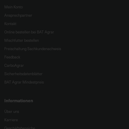
Mein Konto
Ansprechpartner
Kontakt
Online bestellen bei BAT Agrar
Mischfutter bestellen
Freischaltung Sachkundenachweis
Feedback
CarboAgrar
Sicherheitsdatenblätter
BAT Agrar Mindestpreis
Informationen
Über uns
Karriere
Geschäftsbereiche