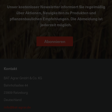
Unser kostenloser Newsletter informiert Sie regelmäßig
über Aktionen, Neuigkeiten zu Produkten und
pflanzenbaulichen Empfehlungen. Die Abmeldung ist
jederzeit möglich.
Abonnieren
Kontakt
BAT Agrar GmbH & Co. KG
Bahnhofsallee 44
23909 Ratzeburg
Deutschland
info@bat-agrar.de