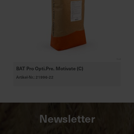
BAT Pro Opti.Pre. Motivate (C)
Artikel-Nr.: 21996-22
Newsletter