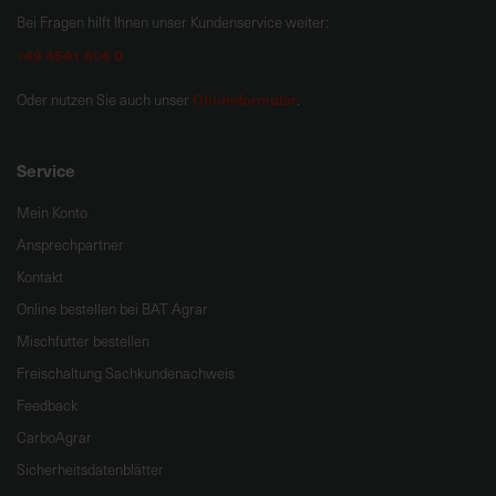
Bei Fragen hilft Ihnen unser Kundenservice weiter:
+49 4541 806 0
Onlineformular
Oder nutzen Sie auch unser
.
Service
Mein Konto
Ansprechpartner
Kontakt
Online bestellen bei BAT Agrar
Mischfutter bestellen
Freischaltung Sachkundenachweis
Feedback
CarboAgrar
Sicherheitsdatenblätter