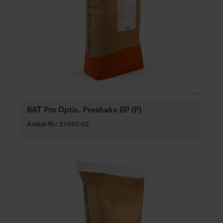
BAT Pro Optic. Preshake BP (P)
Artikel-Nr.: 21993-02