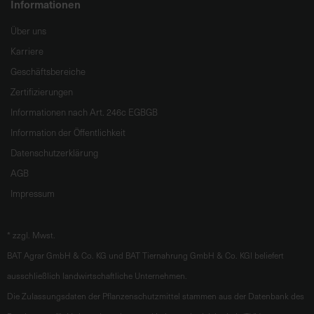
Informationen
Über uns
Karriere
Geschäftsbereiche
Zertifizierungen
Informationen nach Art. 246c EGBGB
Information der Öffentlichkeit
Datenschutzerklärung
AGB
Impressum
*
zzgl. Mwst.
BAT Agrar GmbH & Co. KG und BAT Tiernahrung GmbH & Co. KGl beliefert
ausschließlich landwirtschaftliche Unternehmen.
Die Zulassungsdaten der Pflanzenschutzmittel stammen aus der Datenbank des