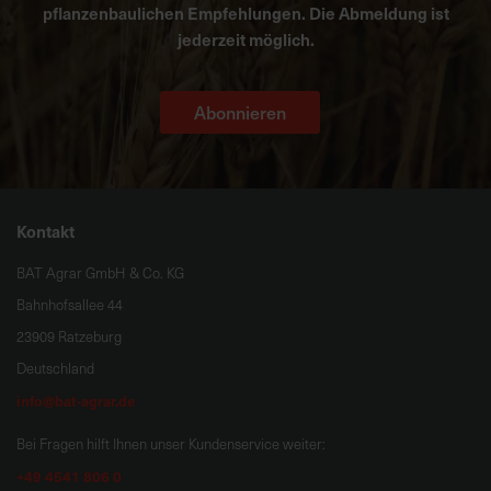
pflanzenbaulichen Empfehlungen. Die Abmeldung ist
jederzeit möglich.
Abonnieren
Kontakt
BAT Agrar GmbH & Co. KG
Bahnhofsallee 44
23909 Ratzeburg
Deutschland
info@bat-agrar.de
Bei Fragen hilft Ihnen unser Kundenservice weiter:
+49 4541 806 0