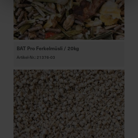
BAT Pro Ferkelmüsli / 20kg
Artikel-Nr.: 21376-03