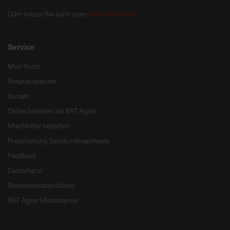
Onlineformular
Oder nutzen Sie auch unser
.
Service
Mein Konto
Ansprechpartner
Kontakt
Online bestellen bei BAT Agrar
Mischfutter bestellen
Freischaltung Sachkundenachweis
Feedback
CarboAgrar
Sicherheitsdatenblätter
BAT Agrar Mindestpreis