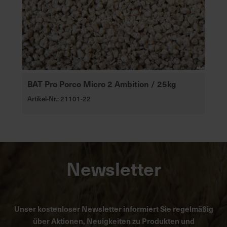
BAT Pro Porco Micro 2 Ambition / 25kg
Artikel-Nr.: 21101-22
Newsletter
Unser kostenloser Newsletter informiert Sie regelmäßig
über Aktionen, Neuigkeiten zu Produkten und