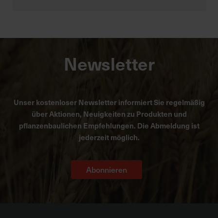
Newsletter
Unser kostenloser Newsletter informiert Sie regelmäßig
über Aktionen, Neuigkeiten zu Produkten und
pflanzenbaulichen Empfehlungen. Die Abmeldung ist
jederzeit möglich.
Abonnieren