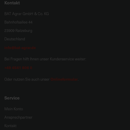
Kontakt
BAT Agrar GmbH & Co. KG
Bahnhofsallee 44
23909 Ratzeburg
Deutschland
info@bat-agrar.de
Bei Fragen hilft Ihnen unser Kundenservice weiter:
+49 4541 806 0
Onlineformular
Oder nutzen Sie auch unser
.
Service
Mein Konto
Ansprechpartner
Kontakt