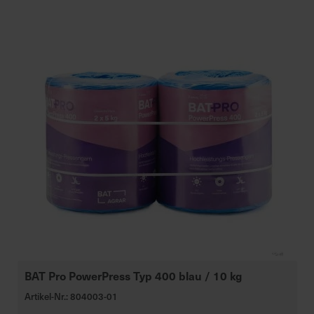
BAT Pro PowerPress Typ 400 blau / 10 kg
Artikel-Nr.: 804003-01