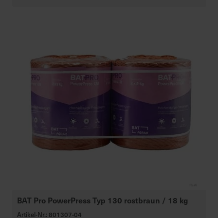
BAT Pro PowerPress Typ 130 rostbraun / 18 kg
Artikel-Nr.: 801307-04