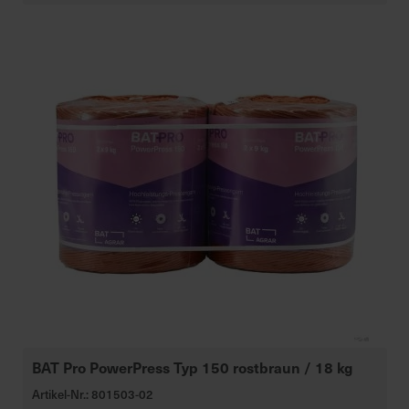
BAT Pro PowerPress Typ 150 rostbraun / 18 kg
Artikel-Nr.: 801503-02