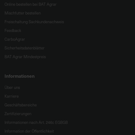
Online bestellen bei BAT Agrar
Mischfutter bestellen
Freischaltung Sachkundenachweis
Feedback
CarboAgrar
Sicherheitsdatenblätter
BAT Agrar Mindestpreis
Informationen
Über uns
Karriere
Geschäftsbereiche
Zertifizierungen
Informationen nach Art. 246c EGBGB
Information der Öffentlichkeit