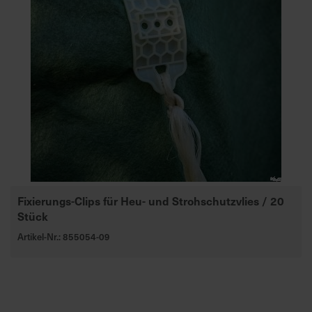
Fixierungs-Clips für Heu- und Strohschutzvlies / 20
Stück
Artikel-Nr.: 855054-09