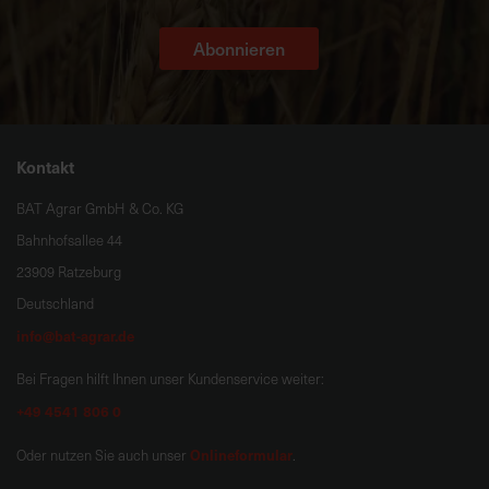
Abonnieren
Kontakt
BAT Agrar GmbH & Co. KG
Bahnhofsallee 44
23909 Ratzeburg
Deutschland
info@bat-agrar.de
Bei Fragen hilft Ihnen unser Kundenservice weiter:
+49 4541 806 0
Onlineformular
Oder nutzen Sie auch unser
.