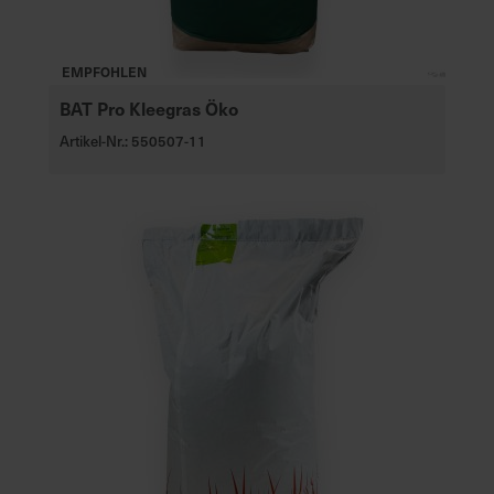
EMPFOHLEN
BAT Pro Kleegras Öko
Artikel-Nr.: 550507-11