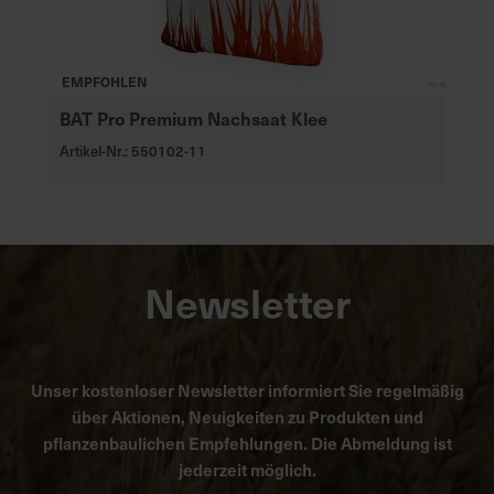
EMPFOHLEN
BAT Pro Premium Nachsaat Klee
Artikel-Nr.: 550102-11
Newsletter
Unser kostenloser Newsletter informiert Sie regelmäßig
über Aktionen, Neuigkeiten zu Produkten und
pflanzenbaulichen Empfehlungen. Die Abmeldung ist
jederzeit möglich.