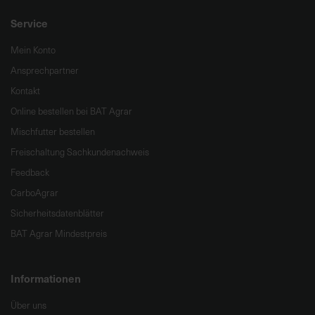
Service
Mein Konto
Ansprechpartner
Kontakt
Online bestellen bei BAT Agrar
Mischfutter bestellen
Freischaltung Sachkundenachweis
Feedback
CarboAgrar
Sicherheitsdatenblätter
BAT Agrar Mindestpreis
Informationen
Über uns