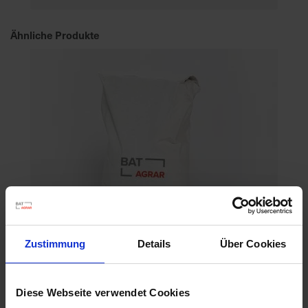
Ähnliche Produkte
Zustimmung
Details
Über Cookies
Diese Webseite verwendet Cookies