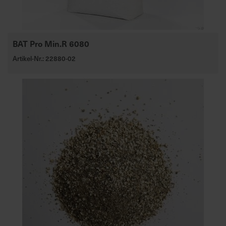
BAT Pro Min.R 6080
Artikel-Nr.: 22880-02