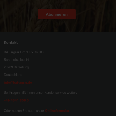
Abonnieren
Kontakt
BAT Agrar GmbH & Co. KG
Bahnhofsallee 44
23909 Ratzeburg
Deutschland
info@bat-agrar.de
Bei Fragen hilft Ihnen unser Kundenservice weiter:
+49 4541 806 0
Onlineformular
Oder nutzen Sie auch unser
.