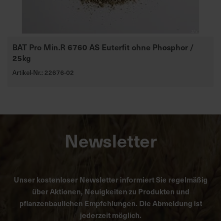
BAT Pro Min.R 6760 AS Euterfit ohne Phosphor /
25kg
Artikel-Nr.: 22676-02
Newsletter
Unser kostenloser Newsletter informiert Sie regelmäßig
über Aktionen, Neuigkeiten zu Produkten und
pflanzenbaulichen Empfehlungen. Die Abmeldung ist
jederzeit möglich.