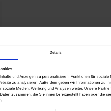
Details
Cookies
nhalte und Anzeigen zu personalisieren, Funktionen für soziale
Website zu analysieren. Außerdem geben wir Informationen zu I
r soziale Medien, Werbung und Analysen weiter. Unsere Partner
 Daten zusammen, die Sie ihnen bereitgestellt haben oder die s
n.