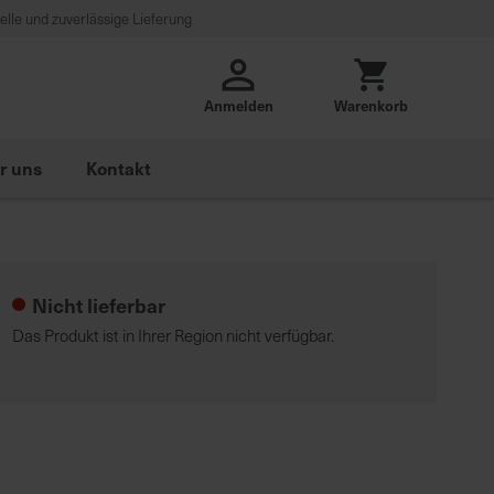
lle und zuverlässige Lieferung
Anmelden
Warenkorb
r uns
Kontakt
Nicht lieferbar
Das Produkt ist in Ihrer Region nicht verfügbar.