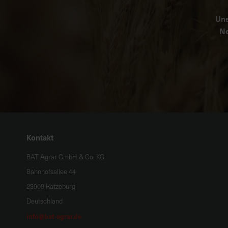
Uns
Ne
Kontakt
BAT Agrar GmbH & Co. KG
Bahnhofsallee 44
23909 Ratzeburg
Deutschland
info@bat-agrar.de