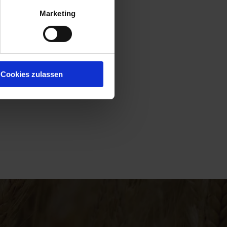
Marketing
Cookies zulassen