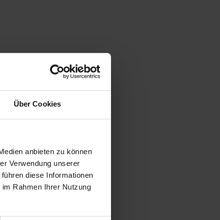
Über Cookies
 Medien anbieten zu können
hrer Verwendung unserer
 führen diese Informationen
ie im Rahmen Ihrer Nutzung