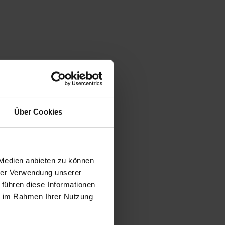
Über Cookies
 Medien anbieten zu können
hrer Verwendung unserer
 führen diese Informationen
ie im Rahmen Ihrer Nutzung