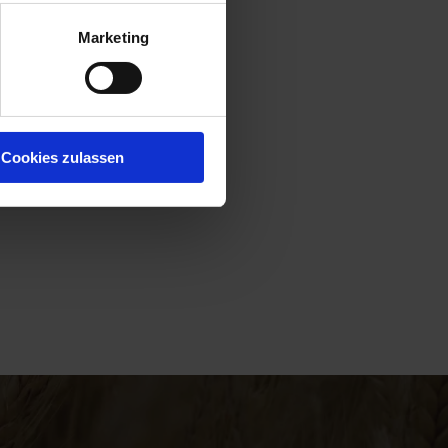
Marketing
Cookies zulassen