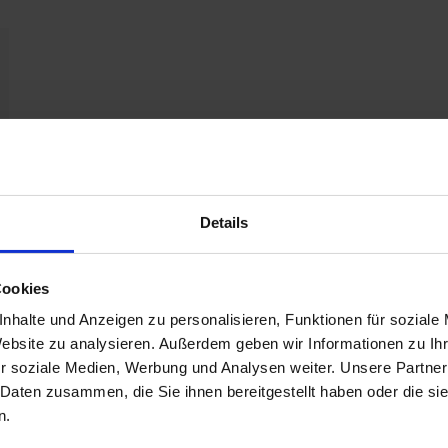
Details
Cookies
nhalte und Anzeigen zu personalisieren, Funktionen für soziale
Website zu analysieren. Außerdem geben wir Informationen zu I
r soziale Medien, Werbung und Analysen weiter. Unsere Partner
 Daten zusammen, die Sie ihnen bereitgestellt haben oder die s
n.