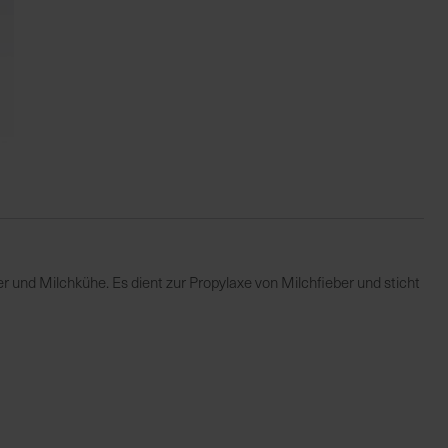
 und Milchkühe. Es dient zur Propylaxe von Milchfieber und sticht