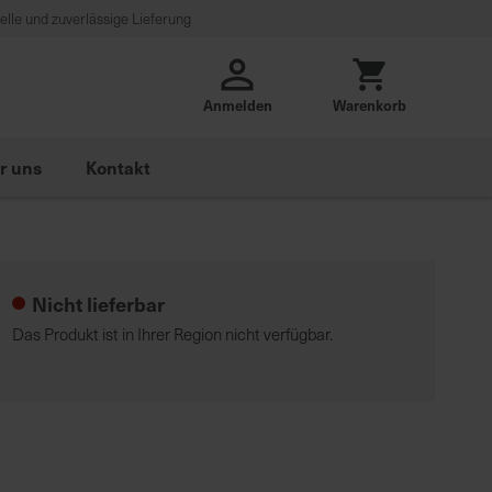
lle und zuverlässige Lieferung
Anmelden
Warenkorb
r uns
Kontakt
Nicht lieferbar
Das Produkt ist in Ihrer Region nicht verfügbar.