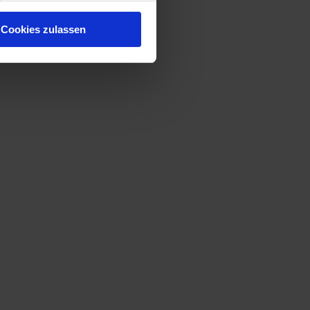
Cookies zulassen