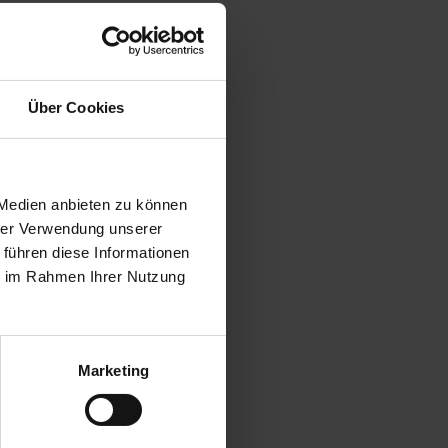
Über Cookies
 Medien anbieten zu können
hrer Verwendung unserer
 führen diese Informationen
ie im Rahmen Ihrer Nutzung
Marketing