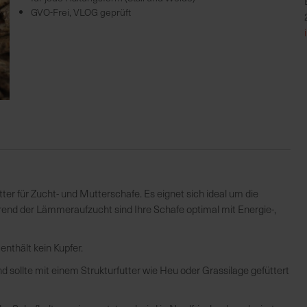
GVO-Frei, VLOG geprüft
ter für Zucht- und Mutterschafe. Es eignet sich ideal um die
rend der Lämmeraufzucht sind Ihre Schafe optimal mit Energie-,
enthält kein Kupfer.
d sollte mit einem Strukturfutter wie Heu oder Grassilage gefüttert