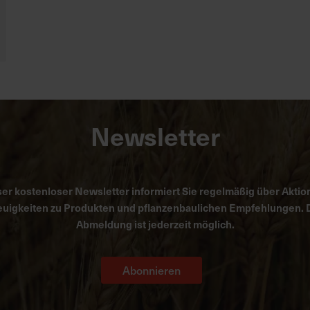
Newsletter
er kostenloser Newsletter informiert Sie regelmäßig über Aktio
uigkeiten zu Produkten und pflanzenbaulichen Empfehlungen. 
Abmeldung ist jederzeit möglich.
Abonnieren