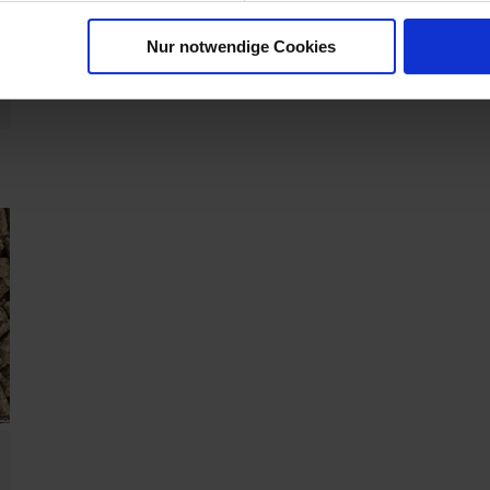
Nur notwendige Cookies