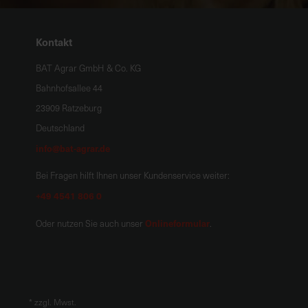
Kontakt
BAT Agrar GmbH & Co. KG
Bahnhofsallee 44
23909 Ratzeburg
Deutschland
info@bat-agrar.de
Bei Fragen hilft Ihnen unser Kundenservice weiter:
+49 4541 806 0
Onlineformular
Oder nutzen Sie auch unser
.
*
zzgl. Mwst.