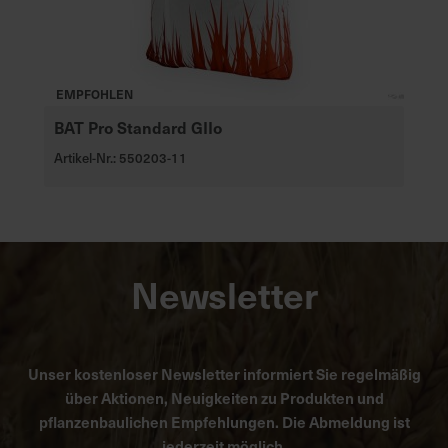
EMPFOHLEN
BAT Pro Standard GIIo
Artikel-Nr.: 550203-11
Newsletter
Unser kostenloser Newsletter informiert Sie regelmäßig
über Aktionen, Neuigkeiten zu Produkten und
pflanzenbaulichen Empfehlungen. Die Abmeldung ist
jederzeit möglich.