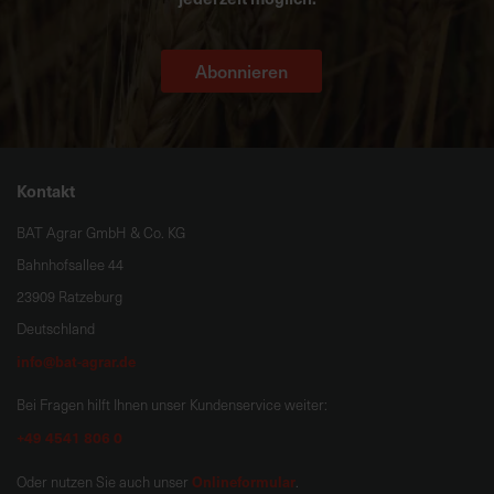
Abonnieren
Kontakt
BAT Agrar GmbH & Co. KG
Bahnhofsallee 44
23909 Ratzeburg
Deutschland
info@bat-agrar.de
Bei Fragen hilft Ihnen unser Kundenservice weiter:
+49 4541 806 0
Onlineformular
Oder nutzen Sie auch unser
.