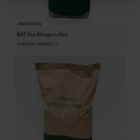
EMPFOHLEN
BAT Pro Kleegras Öko
Artikel-Nr.: 550507-11