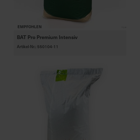
EMPFOHLEN
BAT Pro Premium Intensiv
Artikel-Nr.: 550104-11