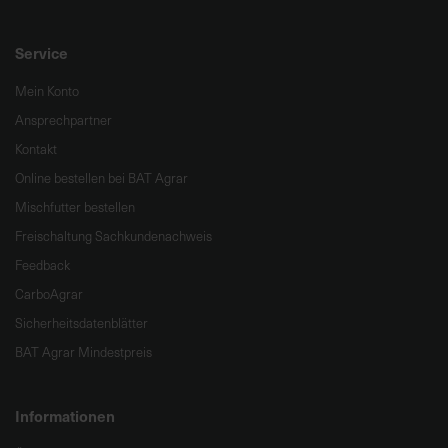
Service
Mein Konto
Ansprechpartner
Kontakt
Online bestellen bei BAT Agrar
Mischfutter bestellen
Freischaltung Sachkundenachweis
Feedback
CarboAgrar
Sicherheitsdatenblätter
BAT Agrar Mindestpreis
Informationen