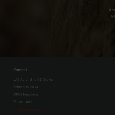
Uns
Ne
Kontakt
BAT Agrar GmbH & Co. KG
Bahnhofsallee 44
23909 Ratzeburg
Deutschland
info@bat-agrar.de