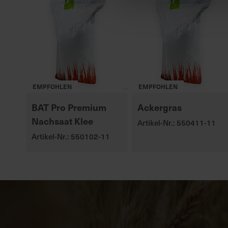
EMPFOHLEN
EMPFOHLEN
BAT Pro Premium
Ackergras
Nachsaat Klee
Artikel-Nr.: 550411-11
Artikel-Nr.: 550102-11