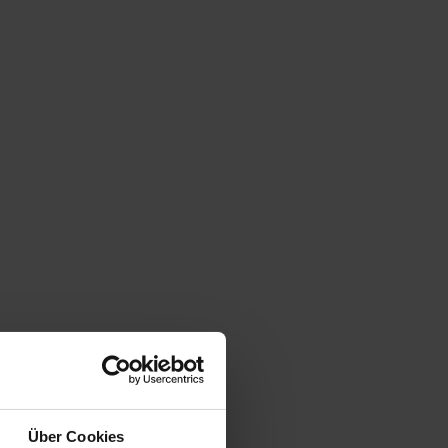
Über Cookies