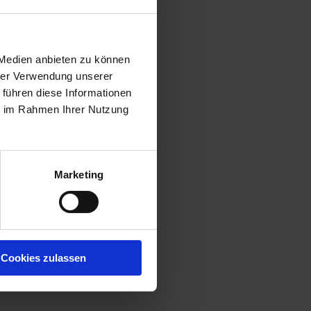
 Medien anbieten zu können
hrer Verwendung unserer
 führen diese Informationen
ie im Rahmen Ihrer Nutzung
Marketing
Cookies zulassen