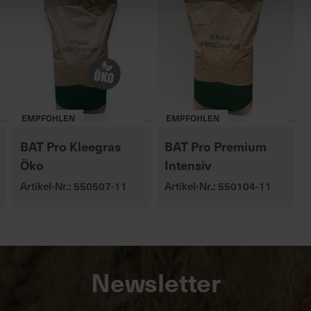
EMPFOHLEN
EMPFOHLEN
BAT Pro Kleegras
BAT Pro Premium
Öko
Intensiv
Artikel-Nr.: 550507-11
Artikel-Nr.: 550104-11
Newsletter