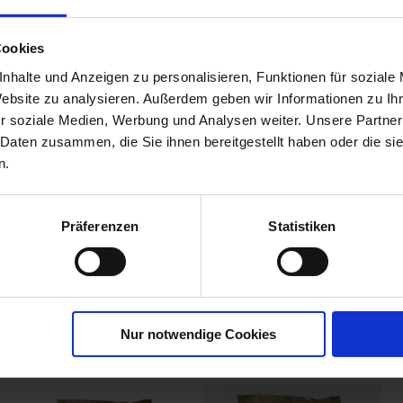
Cookies
nhalte und Anzeigen zu personalisieren, Funktionen für soziale
Website zu analysieren. Außerdem geben wir Informationen zu I
r soziale Medien, Werbung und Analysen weiter. Unsere Partner
 Daten zusammen, die Sie ihnen bereitgestellt haben oder die s
n.
Präferenzen
Statistiken
Nur notwendige Cookies