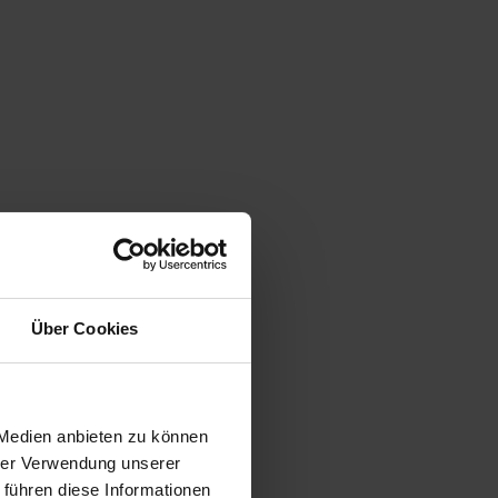
Über Cookies
 Medien anbieten zu können
hrer Verwendung unserer
 führen diese Informationen