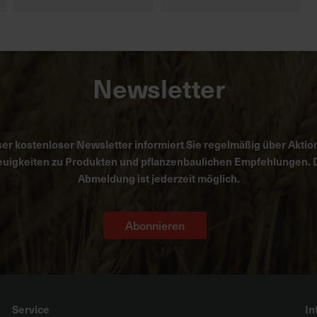
Newsletter
er kostenloser Newsletter informiert Sie regelmäßig über Aktio
uigkeiten zu Produkten und pflanzenbaulichen Empfehlungen. 
Abmeldung ist jederzeit möglich.
Abonnieren
Service
In