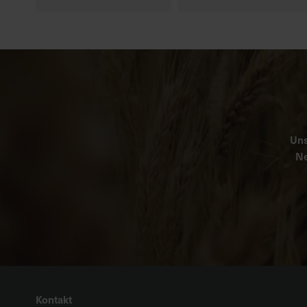
Uns
Ne
Kontakt