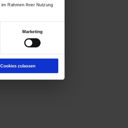
ie im Rahmen Ihrer Nutzung
Marketing
Cookies zulassen