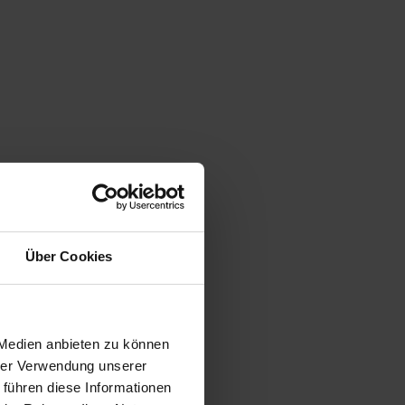
Über Cookies
 Medien anbieten zu können
hrer Verwendung unserer
 führen diese Informationen