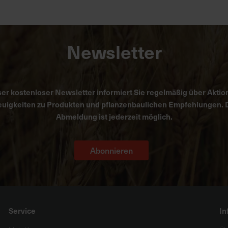
Newsletter
er kostenloser Newsletter informiert Sie regelmäßig über Aktio
uigkeiten zu Produkten und pflanzenbaulichen Empfehlungen. 
Abmeldung ist jederzeit möglich.
Abonnieren
Service
In