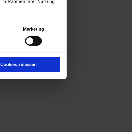
ie im Rahmen Ihrer Nutzung
Marketing
Cookies zulassen