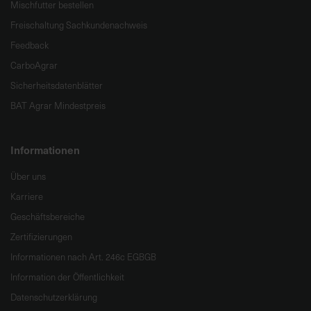
Mischfutter bestellen
Freischaltung Sachkundenachweis
Feedback
CarboAgrar
Sicherheitsdatenblätter
BAT Agrar Mindestpreis
Informationen
Über uns
Karriere
Geschäftsbereiche
Zertifizierungen
Informationen nach Art. 246c EGBGB
Information der Öffentlichkeit
Datenschutzerklärung