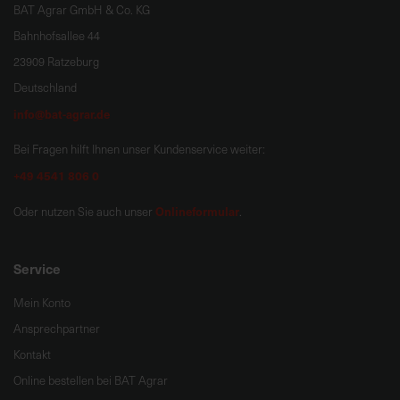
BAT Agrar GmbH & Co. KG
Bahnhofsallee 44
23909 Ratzeburg
Deutschland
info@bat-agrar.de
Bei Fragen hilft Ihnen unser Kundenservice weiter:
+49 4541 806 0
Onlineformular
Oder nutzen Sie auch unser
.
Service
Mein Konto
Ansprechpartner
Kontakt
Online bestellen bei BAT Agrar