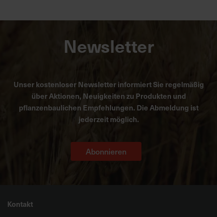
Newsletter
Unser kostenloser Newsletter informiert Sie regelmäßig
über Aktionen, Neuigkeiten zu Produkten und
pflanzenbaulichen Empfehlungen. Die Abmeldung ist
jederzeit möglich.
Abonnieren
Kontakt