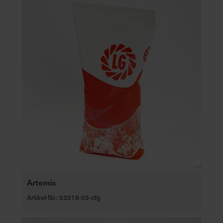
Artemis
Artikel-Nr.: 53318-03-cfg