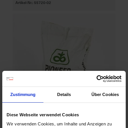
Artikel-Nr.: 55720-02
Zustimmung
Details
Über Cookies
Diese Webseite verwendet Cookies
P8329
Wir verwenden Cookies, um Inhalte und Anzeigen zu