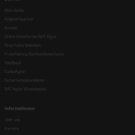
Mein Konto
Ansprechpartner
Kontakt
Online bestellen bei BAT Agrar
Mischfutter bestellen
Freischaltung Sachkundenachweis
Feedback
CarboAgrar
Sicherheitsdatenblätter
BAT Agrar Mindestpreis
Informationen
Über uns
Karriere