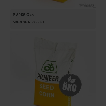
P 8255 Öko
Artikel-Nr.: 547290-21