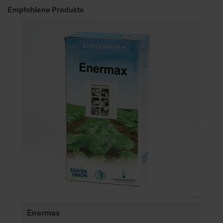
Empfohlene Produkte
Enermax