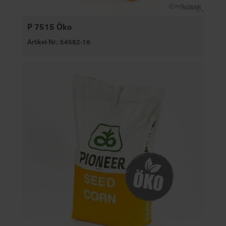
P 7515 Öko
Artikel-Nr.: 54582-16