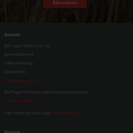
Abonnieren
Kontakt
BAT Agrar GmbH & Co. KG
Bahnhofsallee 44
23909 Ratzeburg
Deutschland
info@bat-agrar.de
Bei Fragen hilft Ihnen unser Kundenservice weiter:
+49 4541 806 0
Onlineformular
Oder nutzen Sie auch unser
.
Service