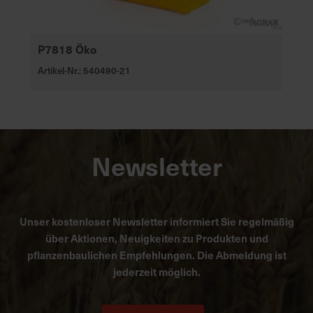
P7818 Öko
Artikel-Nr.: 540490-21
Newsletter
Unser kostenloser Newsletter informiert Sie regelmäßig
über Aktionen, Neuigkeiten zu Produkten und
pflanzenbaulichen Empfehlungen. Die Abmeldung ist
jederzeit möglich.