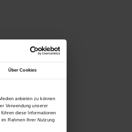
Über Cookies
 Medien anbieten zu können
hrer Verwendung unserer
 führen diese Informationen
ie im Rahmen Ihrer Nutzung