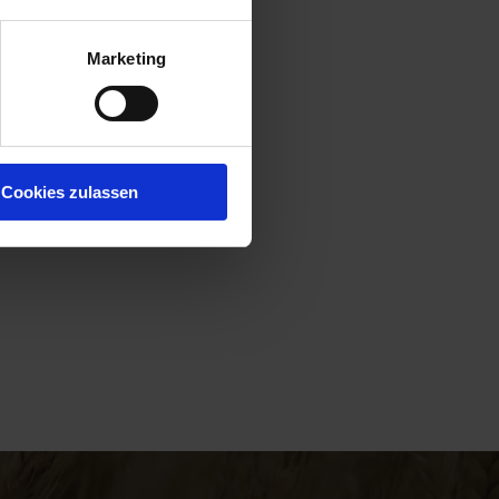
Marketing
Cookies zulassen