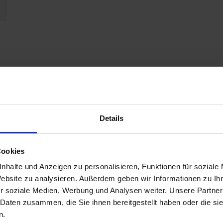
Details
Cookies
nhalte und Anzeigen zu personalisieren, Funktionen für soziale
Website zu analysieren. Außerdem geben wir Informationen zu I
r soziale Medien, Werbung und Analysen weiter. Unsere Partner
 Daten zusammen, die Sie ihnen bereitgestellt haben oder die s
n.