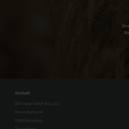
Uns
Ne
Kontakt
BAT Agrar GmbH & Co. KG
Bahnhofsallee 44
23909 Ratzeburg
Deutschland