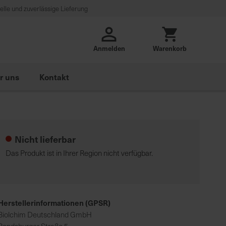
lle und zuverlässige Lieferung
Anmelden
Warenkorb
r uns
Kontakt
Nicht lieferbar
Das Produkt ist in Ihrer Region nicht verfügbar.
Herstellerinformationen (GPSR)
Biolchim Deutschland GmbH