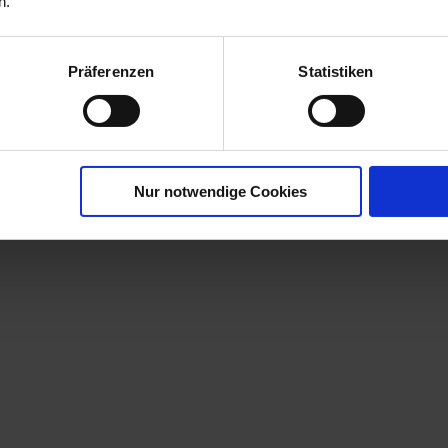
n.
r
Präferenzen
Statistiken
Nur notwendige Cookies