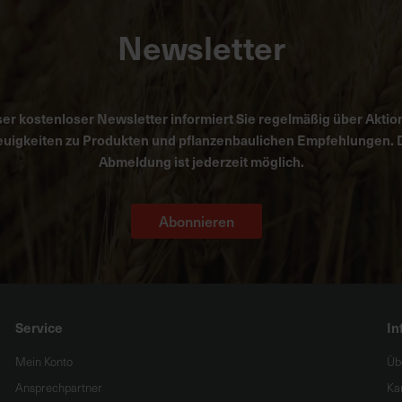
Newsletter
er kostenloser Newsletter informiert Sie regelmäßig über Aktio
uigkeiten zu Produkten und pflanzenbaulichen Empfehlungen. 
Abmeldung ist jederzeit möglich.
Abonnieren
Service
In
Mein Konto
Üb
Ansprechpartner
Ka