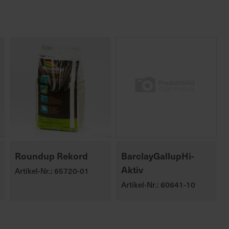
Roundup Rekord
BarclayGallupHi-
Aktiv
Artikel-Nr.: 65720-01
Artikel-Nr.: 60641-10