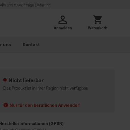
lle und zuverlässige Lieferung
Anmelden
Warenkorb
r uns
Kontakt
Nicht lieferbar
Das Produkt ist in Ihrer Region nicht verfügbar.
Nur für den beruflichen Anwender!
Herstellerinformationen (GPSR)