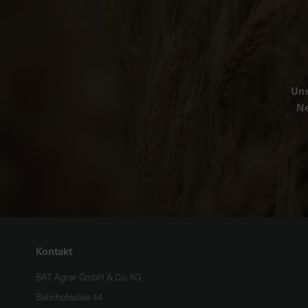
Uns
Ne
Kontakt
BAT Agrar GmbH & Co. KG
Bahnhofsallee 44