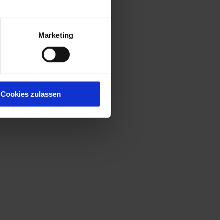
Marketing
Cookies zulassen