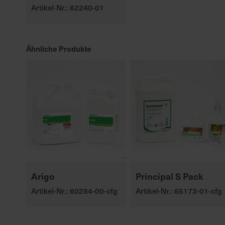
Artikel-Nr.: 62240-01
Ähnliche Produkte
Arigo
Principal S Pack
Artikel-Nr.: 60284-00-cfg
Artikel-Nr.: 65173-01-cfg