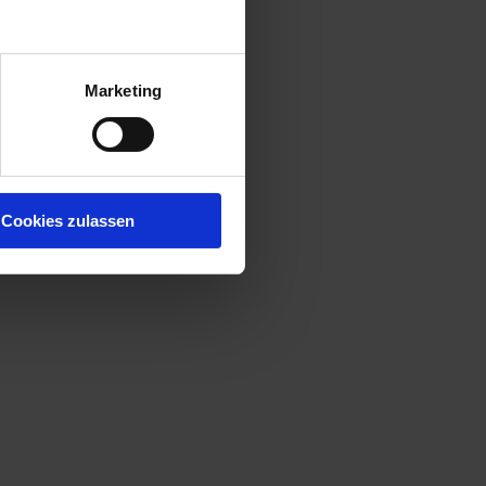
Marketing
Cookies zulassen