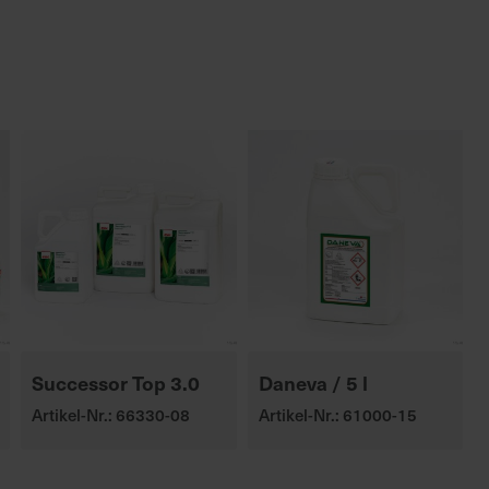
Successor Top 3.0
Daneva / 5 l
Artikel-Nr.: 66330-08
Artikel-Nr.: 61000-15