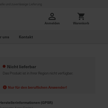
lle und zuverlässige Lieferung
Anmelden
Warenkorb
r uns
Kontakt
Nicht lieferbar
Das Produkt ist in Ihrer Region nicht verfügbar.
Nur für den beruflichen Anwender!
Herstellerinformationen (GPSR)