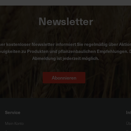
Newsletter
er kostenloser Newsletter informiert Sie regelmäßig über Aktio
uigkeiten zu Produkten und pflanzenbaulichen Empfehlungen. 
Abmeldung ist jederzeit möglich.
Abonnieren
Service
In
Mein Konto
Üb