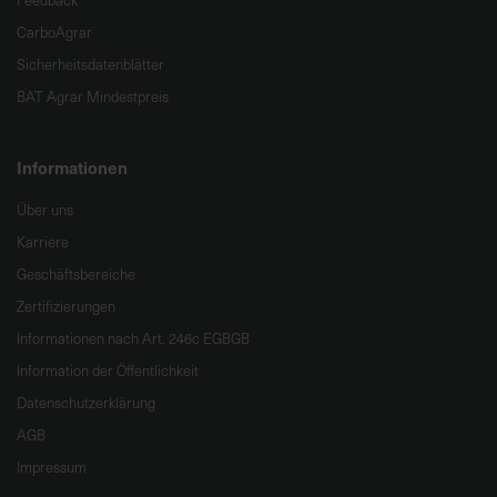
Feedback
CarboAgrar
Sicherheitsdatenblätter
BAT Agrar Mindestpreis
Informationen
Über uns
Karriere
Geschäftsbereiche
Zertifizierungen
Informationen nach Art. 246c EGBGB
Information der Öffentlichkeit
Datenschutzerklärung
AGB
Impressum