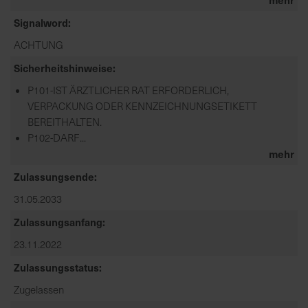
Signalword
ACHTUNG
Sicherheitshinweise
P101-IST ÄRZTLICHER RAT ERFORDERLICH,
VERPACKUNG ODER KENNZEICHNUNGSETIKETT
BEREITHALTEN.
P102-DARF...
mehr
Zulassungsende
31.05.2033
Zulassungsanfang
23.11.2022
Zulassungsstatus
Zugelassen