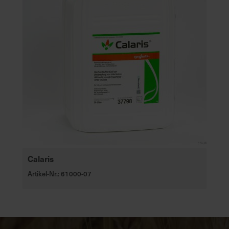
Calaris
Artikel-Nr.: 61000-07