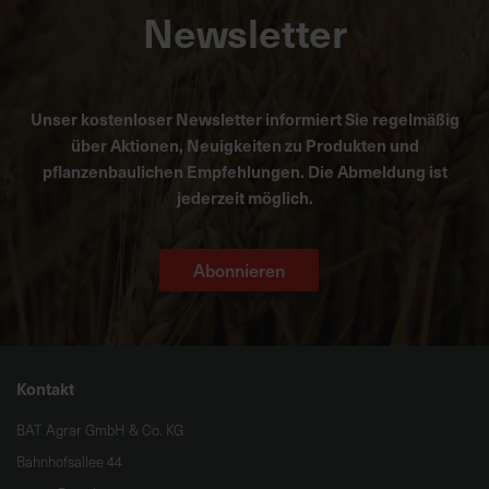
Newsletter
Unser kostenloser Newsletter informiert Sie regelmäßig
über Aktionen, Neuigkeiten zu Produkten und
pflanzenbaulichen Empfehlungen. Die Abmeldung ist
jederzeit möglich.
Abonnieren
Kontakt
BAT Agrar GmbH & Co. KG
Bahnhofsallee 44