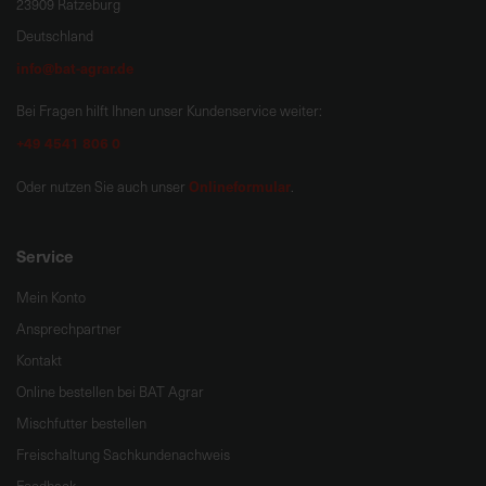
23909 Ratzeburg
Deutschland
info@bat-agrar.de
Bei Fragen hilft Ihnen unser Kundenservice weiter:
+49 4541 806 0
Onlineformular
Oder nutzen Sie auch unser
.
Service
Mein Konto
Ansprechpartner
Kontakt
Online bestellen bei BAT Agrar
Mischfutter bestellen
Freischaltung Sachkundenachweis